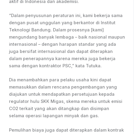
aktif di Indonesia dan akademisi.
“Dalam penyusunan peraturan ini, kami bekerja sama
dengan pusat unggulan yang berkantor di Institut
Teknologi Bandung. Dalam prosesnya [kami]
mengundang banyak lembaga – baik nasional maupun
internasional – dengan harapan standar yang ada
juga bersifat internasional dan dapat diterapkan
dalam penerapannya karena mereka juga bekerja
sama dengan kontraktor PSC,” kata Tutuka.
Dia menambahkan para pelaku usaha kini dapat
memasukkan dalam rencana pengembangan yang
diajukan untuk mendapatkan persetujuan kepada
regulator hulu SKK Migas, skema mereka untuk emisi
CO2 terkait yang akan ditangkap dan disimpan
selama operasi lapangan minyak dan gas.
Pemulihan biaya juga dapat diterapkan dalam kontrak