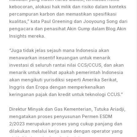
kebocoran, alokasi hak milik dan risiko dalam konteks
percampuran karbon dan memastikan spesifikasi
kualitas,” kata Paul Greening dan Jooyoung Song dari
pengacara dan penasihat Akin Gump dalam Blog Akin
Insights mereka.
“Juga tidak jelas sejauh mana Indonesia akan
menawarkan insentif keuangan untuk menarik
investasi di seluruh rantai nilai CCS/CCUS, dan akan
menarik untuk melihat apakah pemerintah Indonesia
akan mengikuti yurisdiksi seperti Amerika Serikat,
Inggris dan Eropa dengan memperkenalkan
keringanan pajak dan kredit untuk teknologi CCUS.”
Direktur Minyak dan Gas Kementerian, Tutuka Ariadji,
mengatakan proses penyusunan Permen ESDM
2/2023 merupakan proses yang cukup panjang dan
dilakukan melalui kerja sama dengan operator yang