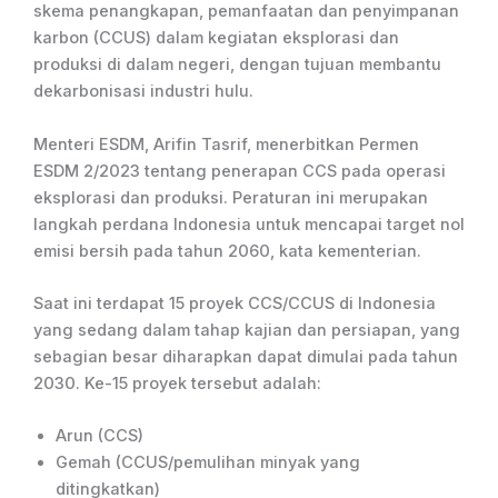
skema penangkapan, pemanfaatan dan penyimpanan
karbon (CCUS) dalam kegiatan eksplorasi dan
produksi di dalam negeri, dengan tujuan membantu
dekarbonisasi industri hulu.
Menteri ESDM, Arifin Tasrif, menerbitkan Permen
ESDM 2/2023 tentang penerapan CCS pada operasi
eksplorasi dan produksi. Peraturan ini merupakan
langkah perdana Indonesia untuk mencapai target nol
emisi bersih pada tahun 2060, kata kementerian.
Saat ini terdapat 15 proyek CCS/CCUS di Indonesia
yang sedang dalam tahap kajian dan persiapan, yang
sebagian besar diharapkan dapat dimulai pada tahun
2030. Ke-15 proyek tersebut adalah:
Arun (CCS)
Gemah (CCUS/pemulihan minyak yang
ditingkatkan)