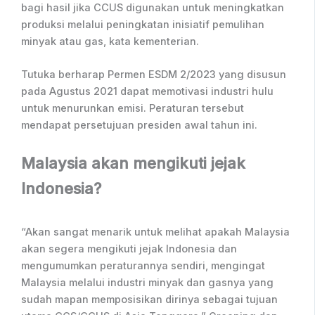
bagi hasil jika CCUS digunakan untuk meningkatkan
produksi melalui peningkatan inisiatif pemulihan
minyak atau gas, kata kementerian.
Tutuka berharap Permen ESDM 2/2023 yang disusun
pada Agustus 2021 dapat memotivasi industri hulu
untuk menurunkan emisi. Peraturan tersebut
mendapat persetujuan presiden awal tahun ini.
Malaysia akan mengikuti jejak
Indonesia?
“Akan sangat menarik untuk melihat apakah Malaysia
akan segera mengikuti jejak Indonesia dan
mengumumkan peraturannya sendiri, mengingat
Malaysia melalui industri minyak dan gasnya yang
sudah mapan memposisikan dirinya sebagai tujuan