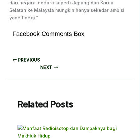
dari negara-negara seperti Jepang dan Korea
Selatan ke Malaysia mungkin hanya sekedar ambisi
yang tinggi.”
Facebook Comments Box
PREVIOUS
NEXT
Related Posts