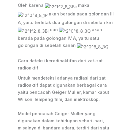
Oleh karena
, maka
akan berada pada golongan III
A, yaitu terletak dua golongan di sebelah kiri
dan
akan
berada pada golongan IV A, yaitu satu
golongan di sebelah kanan
.
Cara deteksi keradioaktifan dari zat-zat
radioaktif
Untuk mendeteksi adanya radiasi dari zat
radioaktif dapat digunakan berbagai cara
yaitu pencacah Geiger Muller, kamar kabut
Wilson, lempeng film, dan elektroskop.
Model pencacah Geiger Muller yang
digunakan dalam kehidupan sehari-hari,
misalnya di bandara udara, terdiri dari satu