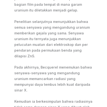
bagian film pada tempat di mana garam
uranium itu diletakkan menjadi gelap.
Penelitian selanjutnya menunjukkan bahwa
semua senyawa yang mengandung uranium
memberikan gejala yang sama. Senyawa
uranium itu ternyata juga menunjukkan
pelucutan muatan dari elektroskop dan per
pendaran pada permukaan benda yang
dilapisi ZnS.
Pada akhirnya, Becquerel menemukan bahwa
senyawa-senyawa yang mengandung
uranium memancarkan radiasi yang
mempunyai daya tembus lebih kuat daripada
sinar X.
Kemudian ia berkesimpulan bahwa radiasinya