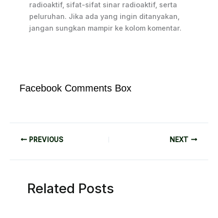
radioaktif, sifat-sifat sinar radioaktif, serta
peluruhan. Jika ada yang ingin ditanyakan,
jangan sungkan mampir ke kolom komentar.
Facebook Comments Box
PREVIOUS
NEXT
Related Posts