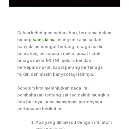
Dalam kehidupan sehari-hari, terutama dalam
bidang
sains kimia
, mungkin kamu sudah
banyak mendengar tentang tenaga nuklir,
bom atom, percobaan nuklir, pusat listrik
tenaga nuklir (PLTN), peluru kendali
berkepala nuklir, kapal perang bertenaga
nuklir, dan masih banyak lagi lainnya.
Sebelum kita melanjutkan pada inti
pembahasan tentang zat radioaktif, mungkin
ada baiknya kamu memahami pertanyaan-
pertanyaan berikut ini:
Apa yang dimaksud dengan inti atom