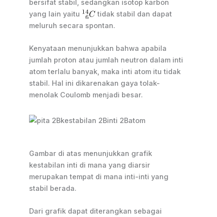
bersifat stabil, sedangkan isotop karbon
yang lain yaitu
tidak stabil dan dapat
meluruh secara spontan.
Kenyataan menunjukkan bahwa apabila
jumlah proton atau jumlah neutron dalam inti
atom terlalu banyak, maka inti atom itu tidak
stabil. Hal ini dikarenakan gaya tolak-
menolak Coulomb menjadi besar.
Gambar di atas menunjukkan grafik
kestabilan inti di mana yang diarsir
merupakan tempat di mana inti-inti yang
stabil berada.
Dari grafik dapat diterangkan sebagai