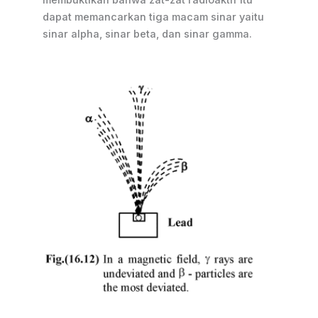
dapat memancarkan tiga macam sinar yaitu
sinar alpha, sinar beta, dan sinar gamma.