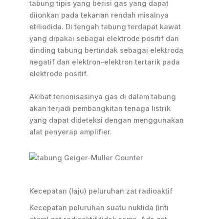
tabung tipis yang berisi gas yang dapat
diionkan pada tekanan rendah misalnya
etiliodida. Di tengah tabung terdapat kawat
yang dipakai sebagai elektrode positif dan
dinding tabung bertindak sebagai elektroda
negatif dan elektron-elektron tertarik pada
elektrode positif.
Akibat terionisasinya gas di dalam tabung
akan terjadi pembangkitan tenaga listrik
yang dapat dideteksi dengan menggunakan
alat penyerap amplifier.
Kecepatan (laju) peluruhan zat radioaktif
Kecepatan peluruhan suatu nuklida (inti