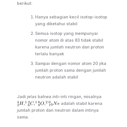
berikut:
Hanya sebagian kecil isotop-isotop
yang diketahui stabil
Semua isotop yang mempunyai
nomor atom di atas 83 tidak stabil
karena jumlah neutron dan proton
terlalu banyak
Sampai dengan nomor atom 20 jika
jumlah proton sama dengan jumlah
neutron adalah stabil
Jadi jelas bahwa inti-inti ringan, misalnya
adalah stabil karena
jumlah proton dan neutron dalam intinya
sama.