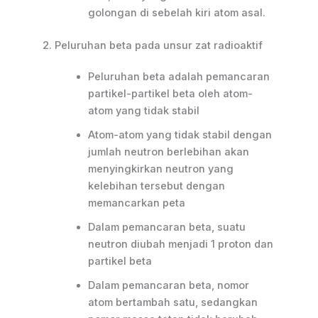
golongan di sebelah kiri atom asal.
2. Peluruhan beta pada unsur zat radioaktif
Peluruhan beta adalah pemancaran
partikel-partikel beta oleh atom-
atom yang tidak stabil
Atom-atom yang tidak stabil dengan
jumlah neutron berlebihan akan
menyingkirkan neutron yang
kelebihan tersebut dengan
memancarkan peta
Dalam pemancaran beta, suatu
neutron diubah menjadi 1 proton dan
partikel beta
Dalam pemancaran beta, nomor
atom bertambah satu, sedangkan