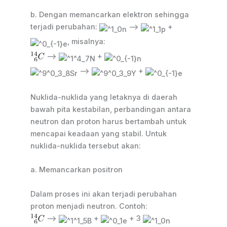
b. Dengan memancarkan elektron sehingga
terjadi perubahan:
–>
+
, misalnya:
–>
+
–>
+
Nuklida-nuklida yang letaknya di daerah
bawah pita kestabilan, perbandingan antara
neutron dan proton harus bertambah untuk
mencapai keadaan yang stabil. Untuk
nuklida-nuklida tersebut akan:
a. Memancarkan positron
Dalam proses ini akan terjadi perubahan
proton menjadi neutron. Contoh:
—>
+
+ 3