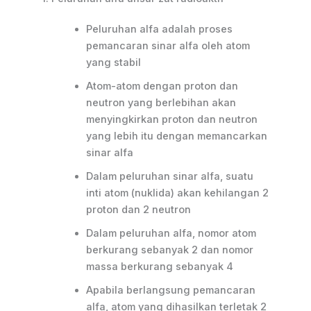
Peluruhan alfa adalah proses
pemancaran sinar alfa oleh atom
yang stabil
Atom-atom dengan proton dan
neutron yang berlebihan akan
menyingkirkan proton dan neutron
yang lebih itu dengan memancarkan
sinar alfa
Dalam peluruhan sinar alfa, suatu
inti atom (nuklida) akan kehilangan 2
proton dan 2 neutron
Dalam peluruhan alfa, nomor atom
berkurang sebanyak 2 dan nomor
massa berkurang sebanyak 4
Apabila berlangsung pemancaran
alfa, atom yang dihasilkan terletak 2