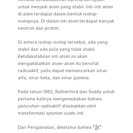
untuk menjadi atom yang stabil. Inti-inti atom
di alam terdapat dalam bentuk isotop-
isotopnya. Di dalam inti atom terdapat banyak
neutron dan proton.
Di antara isotop-isotop tersebut, ada yang
stabil dan ada pula yang tidak stabil.
Ketidakstabilan inti atom ini akan
mengakibatkan atom-atom itu bersifat
radioaktif, yaitu dapat memancarkan sinar
alfa, sinar beta, dan sinar gamma.
Pada tahun 1962, Rutherford dan Soddy untuk
pertama kalinya mengemukakan bahwa
peluruhan radioaktif disebabkan oleh
transformasi spontan suatu inti.
Dari Pengamatan, diketahui bahwa