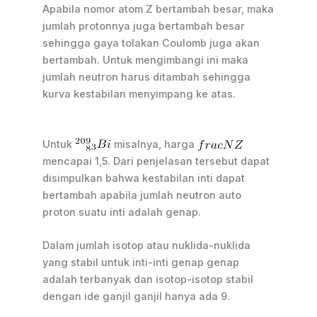
Apabila nomor atom Z bertambah besar, maka
jumlah protonnya juga bertambah besar
sehingga gaya tolakan Coulomb juga akan
bertambah. Untuk mengimbangi ini maka
jumlah neutron harus ditambah sehingga
kurva kestabilan menyimpang ke atas.
Untuk
misalnya, harga
mencapai 1,5. Dari penjelasan tersebut dapat
disimpulkan bahwa kestabilan inti dapat
bertambah apabila jumlah neutron auto
proton suatu inti adalah genap.
Dalam jumlah isotop atau nuklida-nuklida
yang stabil untuk inti-inti genap genap
adalah terbanyak dan isotop-isotop stabil
dengan ide ganjil ganjil hanya ada 9.