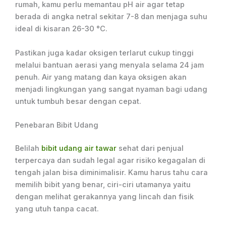
rumah, kamu perlu memantau pH air agar tetap
berada di angka netral sekitar 7-8 dan menjaga suhu
ideal di kisaran 26-30 °C.
Pastikan juga kadar oksigen terlarut cukup tinggi
melalui bantuan aerasi yang menyala selama 24 jam
penuh. Air yang matang dan kaya oksigen akan
menjadi lingkungan yang sangat nyaman bagi udang
untuk tumbuh besar dengan cepat.
Penebaran Bibit Udang
Belilah
bibit udang air tawar
sehat dari penjual
terpercaya dan sudah legal agar risiko kegagalan di
tengah jalan bisa diminimalisir. Kamu harus tahu cara
memilih bibit yang benar, ciri-ciri utamanya yaitu
dengan melihat gerakannya yang lincah dan fisik
yang utuh tanpa cacat.