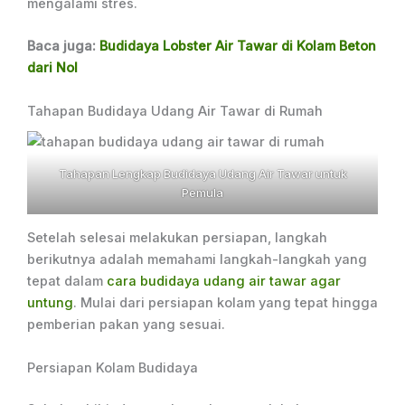
mengalami stres.
Baca juga:
Budidaya Lobster Air Tawar di Kolam Beton
dari Nol
Tahapan Budidaya Udang Air Tawar di Rumah
Tahapan Lengkap Budidaya Udang Air Tawar untuk
Pemula
Setelah selesai melakukan persiapan, langkah
berikutnya adalah memahami langkah-langkah yang
tepat dalam
cara budidaya udang air tawar agar
untung
. Mulai dari persiapan kolam yang tepat hingga
pemberian pakan yang sesuai.
Persiapan Kolam Budidaya