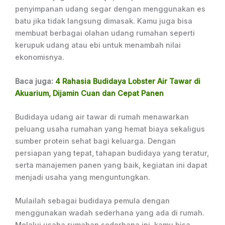
penyimpanan udang segar dengan menggunakan es
batu jika tidak langsung dimasak. Kamu juga bisa
membuat berbagai olahan udang rumahan seperti
kerupuk udang atau ebi untuk menambah nilai
ekonomisnya.
Baca juga:
4 Rahasia Budidaya Lobster Air Tawar di
Akuarium, Dijamin Cuan dan Cepat Panen
Budidaya udang air tawar di rumah menawarkan
peluang usaha rumahan yang hemat biaya sekaligus
sumber protein sehat bagi keluarga. Dengan
persiapan yang tepat, tahapan budidaya yang teratur,
serta manajemen panen yang baik, kegiatan ini dapat
menjadi usaha yang menguntungkan.
Mulailah sebagai budidaya pemula dengan
menggunakan wadah sederhana yang ada di rumah.