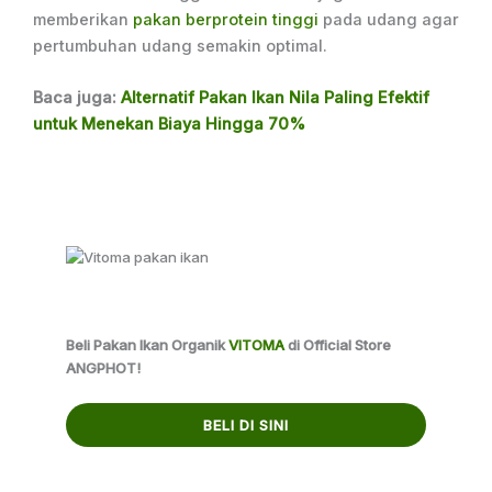
memberikan
pakan berprotein tinggi
pada udang agar
pertumbuhan udang semakin optimal.
Baca juga:
Alternatif Pakan Ikan Nila Paling Efektif
untuk Menekan Biaya Hingga 70%
Beli Pakan Ikan Organik
VITOMA
di Official Store
ANGPHOT!
BELI DI SINI