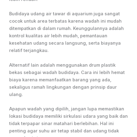
Budidaya udang air tawar di aquarium juga sangat
cocok untuk area terbatas karena wadah ini mudah
ditempatkan di dalam rumah. Keunggulannya adalah
kontrol kualitas air lebih mudah, pemantauan
kesehatan udang secara langsung, serta biayanya
relatif terjangkau.
Alternatif lain adalah menggunakan drum plastik
bekas sebagai wadah budidaya. Cara ini lebih hemat
biaya karena memanfaatkan barang yang ada,
sekaligus ramah lingkungan dengan prinsip daur
ulang.
Apapun wadah yang dipilih, jangan lupa memastikan
lokasi budidaya memiliki sirkulasi udara yang baik dan
tidak terpapar sinar matahari berlebihan. Hal ini
penting agar suhu air tetap stabil dan udang tidak