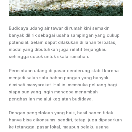
Budidaya udang air tawar di rumah kini semakin
banyak dilirik sebagai usaha sampingan yang cukup
potensial. Selain dapat dilakukan di lahan terbatas,
modal yang dibutuhkan juga relatif terjangkau
sehingga cocok untuk skala rumahan.
Permintaan udang di pasar cenderung stabil karena
menjadi salah satu bahan pangan yang banyak
diminati masyarakat. Hal ini membuka peluang bagi
siapa pun yang ingin mencoba menambah
penghasilan melalui kegiatan budidaya.
Dengan pengelolaan yang baik, hasil panen tidak
hanya bisa dikonsumsi sendiri, tetapi juga dipasarkan
ke tetangga, pasar lokal, maupun pelaku usaha