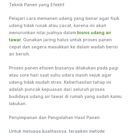
Teknik Panen yang Efektif
Pelajari cara memanen udang yang benar agar fisik
udang tidak rusak atau cacat, karena ini akan
menurunkan nilai jualnya dalam
bisnis udang air
tawar.
Gunakan jaring halus untuk proses panen
cepat dan segera masukkan ke dalam wadah berisi
air bersih.
Proses panen efisien biasanya dilakukan pada pagi
atau sore hari saat suhu udara masih sejuk agar
udang tidak mudah stres. Keberhasilan tahap ini
adalah puncak kepuasan dari seluruh proses
budidaya udang air tawar di rumah yang sudah kamu
lakukan.
Penyimpanan dan Pengolahan Hasil Panen
Untuk menjaga kualitasnya, terapkan metode