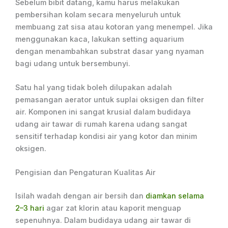
Sebelum bibit datang, kamu harus melakukan
pembersihan kolam secara menyeluruh untuk
membuang zat sisa atau kotoran yang menempel. Jika
menggunakan kaca, lakukan setting aquarium
dengan menambahkan substrat dasar yang nyaman
bagi udang untuk bersembunyi.
Satu hal yang tidak boleh dilupakan adalah
pemasangan aerator untuk suplai oksigen dan filter
air. Komponen ini sangat krusial dalam budidaya
udang air tawar di rumah karena udang sangat
sensitif terhadap kondisi air yang kotor dan minim
oksigen.
Pengisian dan Pengaturan Kualitas Air
Isilah wadah dengan air bersih dan
diamkan selama
2–3 hari
agar zat klorin atau kaporit menguap
sepenuhnya. Dalam budidaya udang air tawar di