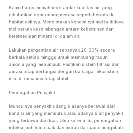
Kamu harus memahami standar kualitas air yang
dibutuhkan agar udang merasa seperti berada di
habitat aslinya. Menciptakan kondisi optimal budidaya
melibatkan keseimbangan antara kebersihan dan
ketersediaan mineral di dalam air.
Lakukan pergantian air sebanyak 20–30% secara
berkala setiap minggu untuk membuang racun
amonia yang menumpuk. Pastikan sistem filtrasi dan
aerasi tetap berfungsi dengan baik agar ekosistem
mini di rumahmu tetap stabil.
Pencegahan Penyakit
Munculnya penyakit udang biasanya berawal dari
kondisi air yang memburuk atau adanya bibit penyakit
yang terbawa dari luar. Oleh karena itu, pencegahan
infeksi jauh lebih baik dan murah daripada mengobati