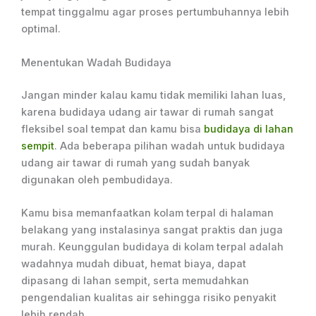
tempat tinggalmu agar proses pertumbuhannya lebih
optimal.
Menentukan Wadah Budidaya
Jangan minder kalau kamu tidak memiliki lahan luas,
karena budidaya udang air tawar di rumah sangat
fleksibel soal tempat dan kamu bisa
budidaya di lahan
sempit
. Ada beberapa pilihan wadah untuk budidaya
udang air tawar di rumah yang sudah banyak
digunakan oleh pembudidaya.
Kamu bisa memanfaatkan kolam terpal di halaman
belakang yang instalasinya sangat praktis dan juga
murah. Keunggulan budidaya di kolam terpal adalah
wadahnya mudah dibuat, hemat biaya, dapat
dipasang di lahan sempit, serta memudahkan
pengendalian kualitas air sehingga risiko penyakit
lebih rendah.