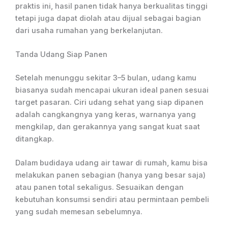
praktis ini, hasil panen tidak hanya berkualitas tinggi
tetapi juga dapat diolah atau dijual sebagai bagian
dari usaha rumahan yang berkelanjutan.
Tanda Udang Siap Panen
Setelah menunggu sekitar 3–5 bulan, udang kamu
biasanya sudah mencapai ukuran ideal panen sesuai
target pasaran. Ciri udang sehat yang siap dipanen
adalah cangkangnya yang keras, warnanya yang
mengkilap, dan gerakannya yang sangat kuat saat
ditangkap.
Dalam budidaya udang air tawar di rumah, kamu bisa
melakukan panen sebagian (hanya yang besar saja)
atau panen total sekaligus. Sesuaikan dengan
kebutuhan konsumsi sendiri atau permintaan pembeli
yang sudah memesan sebelumnya.