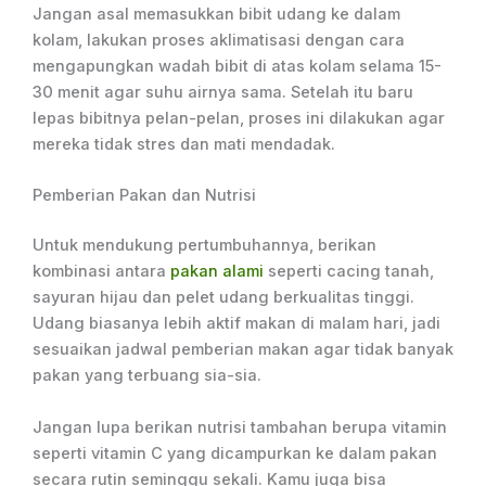
Jangan asal memasukkan bibit udang ke dalam
kolam, lakukan proses aklimatisasi dengan cara
mengapungkan wadah bibit di atas kolam selama 15-
30 menit agar suhu airnya sama. Setelah itu baru
lepas bibitnya pelan-pelan, proses ini dilakukan agar
mereka tidak stres dan mati mendadak.
Pemberian Pakan dan Nutrisi
Untuk mendukung pertumbuhannya, berikan
kombinasi antara
pakan alami
seperti cacing tanah,
sayuran hijau dan pelet udang berkualitas tinggi.
Udang biasanya lebih aktif makan di malam hari, jadi
sesuaikan jadwal pemberian makan agar tidak banyak
pakan yang terbuang sia-sia.
Jangan lupa berikan nutrisi tambahan berupa vitamin
seperti vitamin C yang dicampurkan ke dalam pakan
secara rutin seminggu sekali. Kamu juga bisa