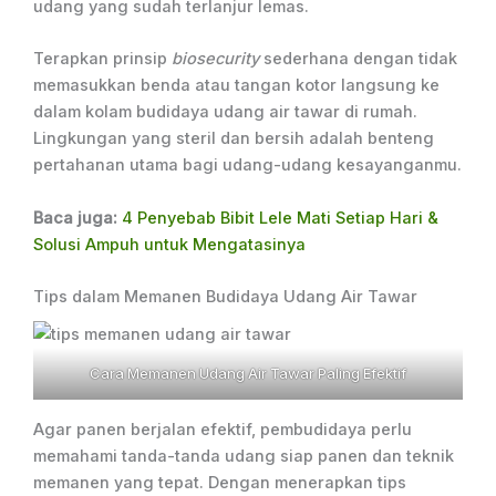
udang yang sudah terlanjur lemas.
Terapkan prinsip
biosecurity
sederhana dengan tidak
memasukkan benda atau tangan kotor langsung ke
dalam kolam budidaya udang air tawar di rumah.
Lingkungan yang steril dan bersih adalah benteng
pertahanan utama bagi udang-udang kesayanganmu.
Baca juga:
4 Penyebab Bibit Lele Mati Setiap Hari &
Solusi Ampuh untuk Mengatasinya
Tips dalam Memanen Budidaya Udang Air Tawar
Cara Memanen Udang Air Tawar Paling Efektif
Agar panen berjalan efektif, pembudidaya perlu
memahami tanda-tanda udang siap panen dan teknik
memanen yang tepat. Dengan menerapkan tips