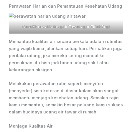
Perawatan Harian dan Pemantauan Kesehatan Udang
Cara Merawat Udang Air Tawar agar Tidak Rugi
Memantau kualitas air secara berkala adalah rutinitas
yang wajib kamu jalankan setiap hari. Perhatikan juga
perilaku udang, jika mereka sering muncul ke
permukaan, itu bisa jadi tanda udang sakit atau
kekurangan oksigen.
Melakukan perawatan rutin seperti menyifon
(menyedot) sisa kotoran di dasar kolam akan sangat
membantu menjaga kesehatan udang. Semakin rajin
kamu memantau, semakin besar peluang kamu sukses
dalam budidaya udang air tawar di rumah.
Menjaga Kualitas Air