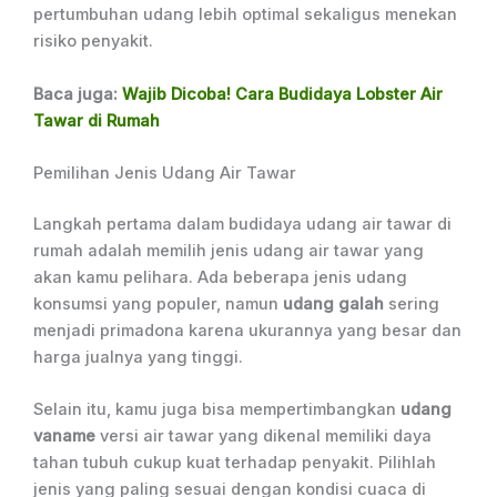
pertumbuhan udang lebih optimal sekaligus menekan
risiko penyakit.
Baca juga:
Wajib Dicoba! Cara Budidaya Lobster Air
Tawar di Rumah
Pemilihan Jenis Udang Air Tawar
Langkah pertama dalam budidaya udang air tawar di
rumah adalah memilih jenis udang air tawar yang
akan kamu pelihara. Ada beberapa jenis udang
konsumsi yang populer, namun
udang galah
sering
menjadi primadona karena ukurannya yang besar dan
harga jualnya yang tinggi.
Selain itu, kamu juga bisa mempertimbangkan
udang
vaname
versi air tawar yang dikenal memiliki daya
tahan tubuh cukup kuat terhadap penyakit. Pilihlah
jenis yang paling sesuai dengan kondisi cuaca di