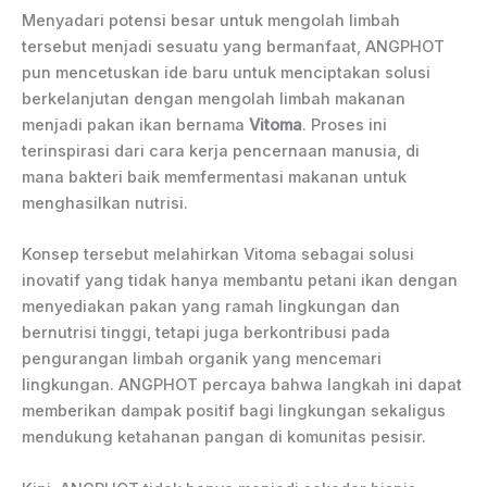
Menyadari potensi besar untuk mengolah limbah
tersebut menjadi sesuatu yang bermanfaat, ANGPHOT
pun mencetuskan ide baru untuk menciptakan solusi
berkelanjutan dengan mengolah limbah makanan
menjadi pakan ikan bernama
Vitoma
. Proses ini
terinspirasi dari cara kerja pencernaan manusia, di
mana bakteri baik memfermentasi makanan untuk
menghasilkan nutrisi.
Konsep tersebut melahirkan Vitoma sebagai solusi
inovatif yang tidak hanya membantu petani ikan dengan
menyediakan pakan yang ramah lingkungan dan
bernutrisi tinggi, tetapi juga berkontribusi pada
pengurangan limbah organik yang mencemari
lingkungan. ANGPHOT percaya bahwa langkah ini dapat
memberikan dampak positif bagi lingkungan sekaligus
mendukung ketahanan pangan di komunitas pesisir.