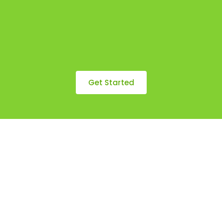
Get Started