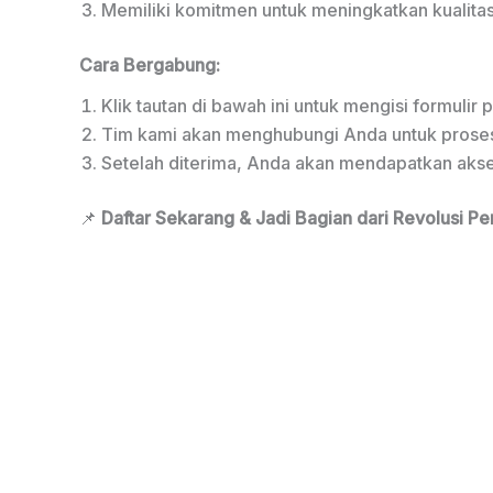
Memiliki komitmen untuk meningkatkan kualitas
Cara Bergabung:
Klik tautan di bawah ini untuk mengisi formulir 
Tim kami akan menghubungi Anda untuk proses ve
Setelah diterima, Anda akan mendapatkan aks
📌
Daftar Sekarang & Jadi Bagian dari Revolusi Pe