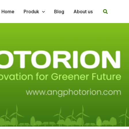
Search
Home
Produk
Blog
About us