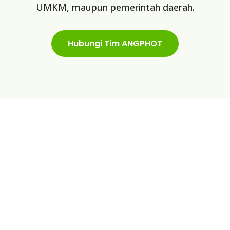
UMKM, maupun pemerintah daerah.
Hubungi Tim ANGPHOT