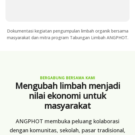
Dokumentasi kegiatan pengumpulan limbah organik bersama
masyarakat dan mitra program Tabungan Limbah ANGPHOT.
BERGABUNG BERSAMA KAMI
Mengubah limbah menjadi
nilai ekonomi untuk
masyarakat
ANGPHOT membuka peluang kolaborasi
dengan komunitas, sekolah, pasar tradisional,