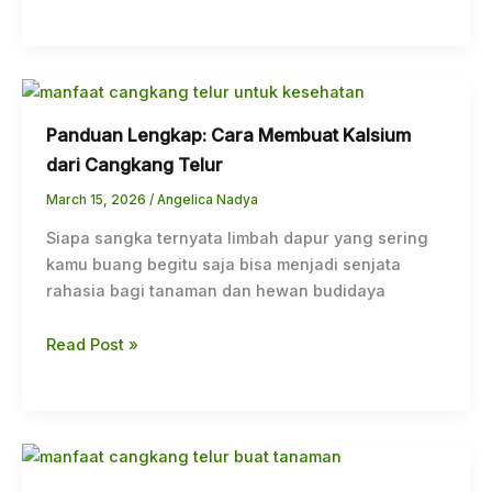
Panduan Lengkap: Cara Membuat Kalsium
dari Cangkang Telur
March 15, 2026
/
Angelica Nadya
Siapa sangka ternyata limbah dapur yang sering
kamu buang begitu saja bisa menjadi senjata
rahasia bagi tanaman dan hewan budidaya
Read Post »