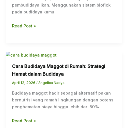
pembudidaya ikan. Menggunakan sistem bioflok
pada budidaya kamu
Read Post »
Cara Budidaya Maggot di Rumah: Strategi
Hemat dalam Budidaya
April 12, 2026
/
Angelica Nadya
Budidaya maggot hadir sebagai alternatif pakan
bernutrisi yang ramah lingkungan dengan potensi
penghematan biaya hingga lebih dari 50%.
Read Post »