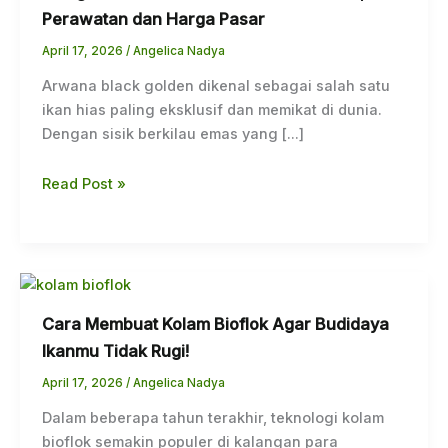
Perawatan dan Harga Pasar
April 17, 2026
/
Angelica Nadya
Arwana black golden dikenal sebagai salah satu
ikan hias paling eksklusif dan memikat di dunia.
Dengan sisik berkilau emas yang […]
Read Post »
Cara Membuat Kolam Bioflok Agar Budidaya
Ikanmu Tidak Rugi!
April 17, 2026
/
Angelica Nadya
Dalam beberapa tahun terakhir, teknologi kolam
bioflok semakin populer di kalangan para