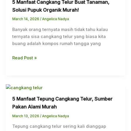
5 Manfaat Cangkang Telur Buat Tanaman,
Solusi Pupuk Organik Murah!
March 14, 2026
/
Angelica Nadya
Banyak orang ternyata masih tidak tahu kalau
ternyata sisa cangkang telur yang biasa kita
buang adalah kompos rumah tangga yang
Read Post »
5 Manfaat Tepung Cangkang Telur, Sumber
Pakan Alami Murah
March 13, 2026
/
Angelica Nadya
Tepung cangkang telur sering kali dianggap