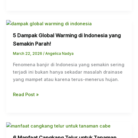
5 Dampak Global Warming di Indonesia yang
Semakin Parah!
March 22, 2026
/
Angelica Nadya
Fenomena banjir di Indonesia yang semakin sering
terjadi ini bukan hanya sekadar masalah drainase
yang mampet atau karena terus-menerus hujan.
Read Post »
6 Manfaat Cangkang Telur untuk Tanaman