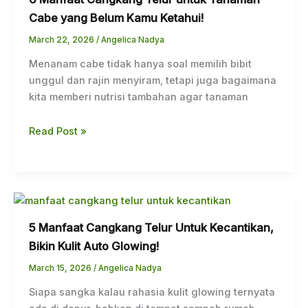
Cabe yang Belum Kamu Ketahui!
March 22, 2026
/
Angelica Nadya
Menanam cabe tidak hanya soal memilih bibit
unggul dan rajin menyiram, tetapi juga bagaimana
kita memberi nutrisi tambahan agar tanaman
Read Post »
5 Manfaat Cangkang Telur Untuk Kecantikan,
Bikin Kulit Auto Glowing!
March 15, 2026
/
Angelica Nadya
Siapa sangka kalau rahasia kulit glowing ternyata