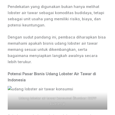
Pendekatan yang digunakan bukan hanya melihat
lobster air tawar sebagai komoditas budidaya, tetapi
sebagai unit usaha yang memiliki risiko, biaya, dan
potensi keuntungan.
Dengan sudut pandang ini, pembaca diharapkan bisa
memahami apakah bisnis udang lobster air tawar
memang sesuai untuk dikembangkan, serta
bagaimana menyiapkan langkah awalnya secara
lebih terukur.
Potensi Pasar Bisnis Udang Lobster Air Tawar di
Indonesia
Udang lobster air tawar konsumsi (Sumber: DKPP
Buleleng)