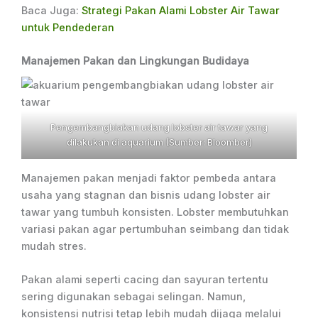
Baca Juga:
Strategi Pakan Alami Lobster Air Tawar
untuk Pendederan
Manajemen Pakan dan Lingkungan Budidaya
Pengembangbiakan udang lobster air tawar yang
dilakukan di aquarium (Sumber: Bloomber)
Manajemen pakan menjadi faktor pembeda antara
usaha yang stagnan dan bisnis udang lobster air
tawar yang tumbuh konsisten. Lobster membutuhkan
variasi pakan agar pertumbuhan seimbang dan tidak
mudah stres.
Pakan alami seperti cacing dan sayuran tertentu
sering digunakan sebagai selingan. Namun,
konsistensi nutrisi tetap lebih mudah dijaga melalui