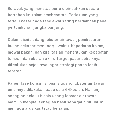
Burayak yang menetas perlu dipindahkan secara
bertahap ke kolam pembesaran. Perlakuan yang
terlalu kasar pada fase awal sering berdampak pada
pertumbuhan jangka panjang.
Dalam bisnis udang lobster air tawar, pembesaran
bukan sekadar menunggu waktu. Kepadatan kolam,
jadwal pakan, dan kualitas air menentukan kecepatan
tumbuh dan ukuran akhir. Target pasar sebaiknya
ditentukan sejak awal agar strategi panen lebih
terarah.
Panen fase konsumsi bisnis udang lobster air tawar
umumnya dilakukan pada usia 6-9 bulan. Namun,
sebagian pelaku bisnis udang lobster air tawar
memilih menjual sebagian hasil sebagai bibit untuk
menjaga arus kas tetap berjalan.