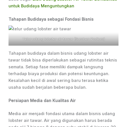
untuk Budidaya Menguntungkan
Tahapan Budidaya sebagai Fondasi Bisnis
Telur udang lobster air tawar (Sumber: Podium)
Tahapan budidaya dalam bisnis udang lobster air
tawar tidak bisa diperlakukan sebagai rutinitas teknis
semata. Setiap fase memiliki dampak langsung
terhadap biaya produksi dan potensi keuntungan.
Kesalahan kecil di awal sering baru terasa ketika
usaha sudah berjalan beberapa bulan.
Persiapan Media dan Kualitas Air
Media air menjadi fondasi utama dalam bisnis udang
lobster air tawar. Air yang digunakan harus berada