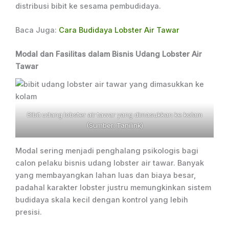
distribusi bibit ke sesama pembudidaya.
Baca Juga:
Cara Budidaya Lobster Air Tawar
Modal dan Fasilitas dalam Bisnis Udang Lobster Air
Tawar
Bibit udang lobster air tawar yang dimasukkan ke kolam
(Sumber: Tanilink)
Modal sering menjadi penghalang psikologis bagi
calon pelaku bisnis udang lobster air tawar. Banyak
yang membayangkan lahan luas dan biaya besar,
padahal karakter lobster justru memungkinkan sistem
budidaya skala kecil dengan kontrol yang lebih
presisi.