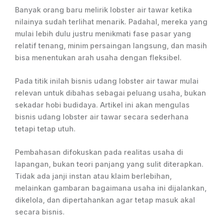
Banyak orang baru melirik lobster air tawar ketika
nilainya sudah terlihat menarik. Padahal, mereka yang
mulai lebih dulu justru menikmati fase pasar yang
relatif tenang, minim persaingan langsung, dan masih
bisa menentukan arah usaha dengan fleksibel.
Pada titik inilah bisnis udang lobster air tawar mulai
relevan untuk dibahas sebagai peluang usaha, bukan
sekadar hobi budidaya. Artikel ini akan mengulas
bisnis udang lobster air tawar secara sederhana
tetapi tetap utuh.
Pembahasan difokuskan pada realitas usaha di
lapangan, bukan teori panjang yang sulit diterapkan.
Tidak ada janji instan atau klaim berlebihan,
melainkan gambaran bagaimana usaha ini dijalankan,
dikelola, dan dipertahankan agar tetap masuk akal
secara bisnis.