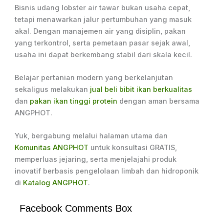
Bisnis udang lobster air tawar bukan usaha cepat,
tetapi menawarkan jalur pertumbuhan yang masuk
akal. Dengan manajemen air yang disiplin, pakan
yang terkontrol, serta pemetaan pasar sejak awal,
usaha ini dapat berkembang stabil dari skala kecil.
Belajar pertanian modern yang berkelanjutan
sekaligus melakukan
jual beli bibit ikan berkualitas
dan
pakan ikan tinggi protein
dengan aman bersama
ANGPHOT.
Yuk, bergabung melalui halaman utama dan
Komunitas ANGPHOT
untuk konsultasi GRATIS,
memperluas jejaring, serta menjelajahi produk
inovatif berbasis pengelolaan limbah dan hidroponik
di
Katalog ANGPHOT
.
Facebook Comments Box