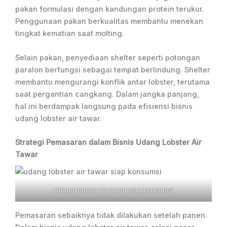
pakan formulasi dengan kandungan protein terukur.
Penggunaan pakan berkualitas membantu menekan
tingkat kematian saat molting.
Selain pakan, penyediaan shelter seperti potongan
paralon berfungsi sebagai tempat berlindung. Shelter
membantu mengurangi konflik antar lobster, terutama
saat pergantian cangkang. Dalam jangka panjang,
hal ini berdampak langsung pada efisiensi bisnis
udang lobster air tawar.
Strategi Pemasaran dalam Bisnis Udang Lobster Air
Tawar
Udang lobster air tawar siap konsumsi
Pemasaran sebaiknya tidak dilakukan setelah panen.