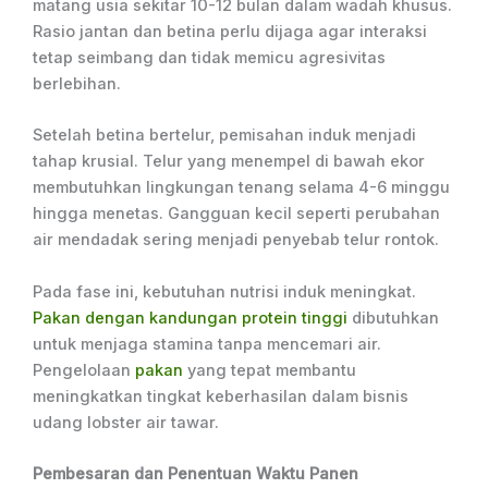
matang usia sekitar 10-12 bulan dalam wadah khusus.
Rasio jantan dan betina perlu dijaga agar interaksi
tetap seimbang dan tidak memicu agresivitas
berlebihan.
Setelah betina bertelur, pemisahan induk menjadi
tahap krusial. Telur yang menempel di bawah ekor
membutuhkan lingkungan tenang selama 4-6 minggu
hingga menetas. Gangguan kecil seperti perubahan
air mendadak sering menjadi penyebab telur rontok.
Pada fase ini, kebutuhan nutrisi induk meningkat.
Pakan dengan kandungan protein tinggi
dibutuhkan
untuk menjaga stamina tanpa mencemari air.
Pengelolaan
pakan
yang tepat membantu
meningkatkan tingkat keberhasilan dalam bisnis
udang lobster air tawar.
Pembesaran dan Penentuan Waktu Panen