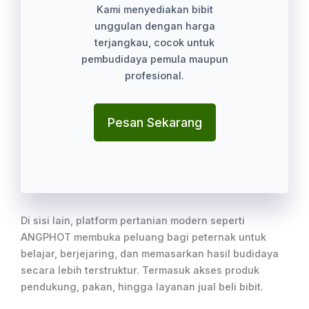
Kami menyediakan bibit
unggulan dengan harga
terjangkau, cocok untuk
pembudidaya pemula maupun
profesional.
Pesan Sekarang
Di sisi lain, platform pertanian modern seperti
ANGPHOT membuka peluang bagi peternak untuk
belajar, berjejaring, dan memasarkan hasil budidaya
secara lebih terstruktur. Termasuk akses produk
pendukung, pakan, hingga layanan jual beli bibit.