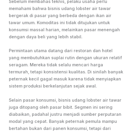
Sebelum membahas teknis, pelaku usaha perlu
memahami bahwa bisnis udang lobster air tawar
bergerak di pasar yang berbeda dengan ikan air
tawar umum. Komoditas ini tidak ditujukan untuk
konsumsi massal harian, melainkan pasar menengah
dengan daya beli yang lebih stabil.
Permintaan utama datang dari restoran dan hotel
yang membutuhkan suplai rutin dengan ukuran relatif
seragam. Mereka tidak selalu mencari harga
termurah, tetapi konsistensi kualitas. Di sinilah banyak
peternak kecil gagal masuk karena tidak menyiapkan
sistem produksi berkelanjutan sejak awal.
Selain pasar konsumsi, bisnis udang lobster air tawar
juga ditopang oleh pasar bibit. Segmen ini sering
diabaikan, padahal justru menjadi sumber perputaran
modal yang cepat. Banyak peternak pemula mampu
bertahan bukan dari panen konsumsi, tetapi dari