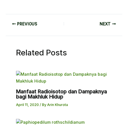
PREVIOUS
NEXT
Related Posts
Manfaat Radioisotop dan Dampaknya
bagi Makhluk Hidup
April 11, 2020
/ By
Arin Khurota