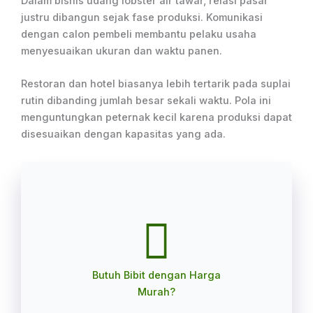
Dalam bisnis udang lobster air tawar, relasi pasar
justru dibangun sejak fase produksi. Komunikasi
dengan calon pembeli membantu pelaku usaha
menyesuaikan ukuran dan waktu panen.
Restoran dan hotel biasanya lebih tertarik pada suplai
rutin dibanding jumlah besar sekali waktu. Pola ini
menguntungkan peternak kecil karena produksi dapat
disesuaikan dengan kapasitas yang ada.
Butuh Bibit dengan Harga
Murah?