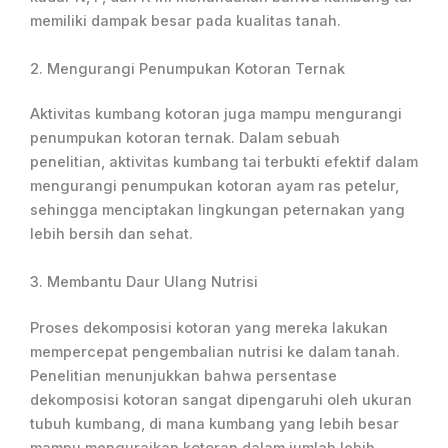
memiliki dampak besar pada kualitas tanah.
2. Mengurangi Penumpukan Kotoran Ternak
Aktivitas kumbang kotoran juga mampu mengurangi
penumpukan kotoran ternak. Dalam sebuah
penelitian, aktivitas kumbang tai terbukti efektif dalam
mengurangi penumpukan kotoran ayam ras petelur,
sehingga menciptakan lingkungan peternakan yang
lebih bersih dan sehat.
3. Membantu Daur Ulang Nutrisi
Proses dekomposisi kotoran yang mereka lakukan
mempercepat pengembalian nutrisi ke dalam tanah.
Penelitian menunjukkan bahwa persentase
dekomposisi kotoran sangat dipengaruhi oleh ukuran
tubuh kumbang, di mana kumbang yang lebih besar
mampu menguraikan kotoran dalam jumlah lebih