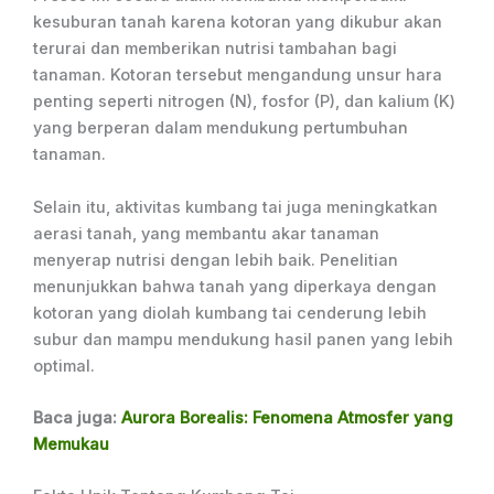
kesuburan tanah karena kotoran yang dikubur akan
terurai dan memberikan nutrisi tambahan bagi
tanaman. Kotoran tersebut mengandung unsur hara
penting seperti nitrogen (N), fosfor (P), dan kalium (K)
yang berperan dalam mendukung pertumbuhan
tanaman.
Selain itu, aktivitas kumbang tai juga meningkatkan
aerasi tanah, yang membantu akar tanaman
menyerap nutrisi dengan lebih baik. Penelitian
menunjukkan bahwa tanah yang diperkaya dengan
kotoran yang diolah kumbang tai cenderung lebih
subur dan mampu mendukung hasil panen yang lebih
optimal.
Baca juga:
Aurora Borealis: Fenomena Atmosfer yang
Memukau