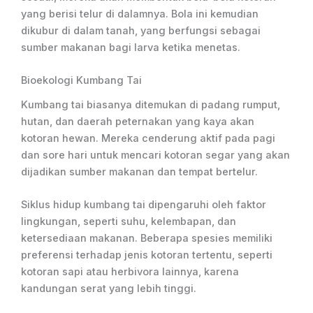
yang berisi telur di dalamnya. Bola ini kemudian
dikubur di dalam tanah, yang berfungsi sebagai
sumber makanan bagi larva ketika menetas.
Bioekologi Kumbang Tai
Kumbang tai biasanya ditemukan di padang rumput,
hutan, dan daerah peternakan yang kaya akan
kotoran hewan. Mereka cenderung aktif pada pagi
dan sore hari untuk mencari kotoran segar yang akan
dijadikan sumber makanan dan tempat bertelur.
Siklus hidup kumbang tai dipengaruhi oleh faktor
lingkungan, seperti suhu, kelembapan, dan
ketersediaan makanan. Beberapa spesies memiliki
preferensi terhadap jenis kotoran tertentu, seperti
kotoran sapi atau herbivora lainnya, karena
kandungan serat yang lebih tinggi.