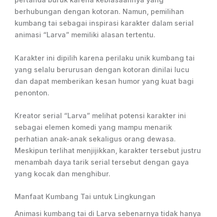
pertanda buruk karena kebiasaannya yang
berhubungan dengan kotoran. Namun, pemilihan
kumbang tai sebagai inspirasi karakter dalam serial
animasi “Larva” memiliki alasan tertentu.
Karakter ini dipilih karena perilaku unik kumbang tai
yang selalu berurusan dengan kotoran dinilai lucu
dan dapat memberikan kesan humor yang kuat bagi
penonton.
Kreator serial “Larva” melihat potensi karakter ini
sebagai elemen komedi yang mampu menarik
perhatian anak-anak sekaligus orang dewasa.
Meskipun terlihat menjijikkan, karakter tersebut justru
menambah daya tarik serial tersebut dengan gaya
yang kocak dan menghibur.
Manfaat Kumbang Tai untuk Lingkungan
Animasi kumbang tai di Larva sebenarnya tidak hanya