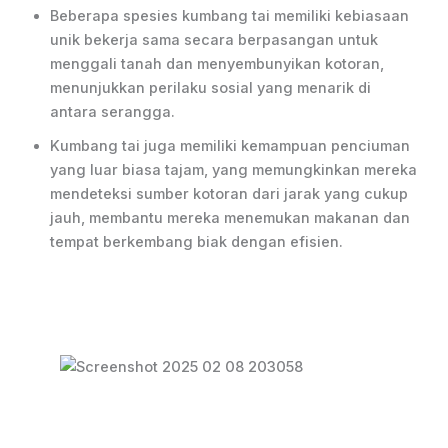
Beberapa spesies kumbang tai memiliki kebiasaan
unik bekerja sama secara berpasangan untuk
menggali tanah dan menyembunyikan kotoran,
menunjukkan perilaku sosial yang menarik di
antara serangga.
Kumbang tai juga memiliki kemampuan penciuman
yang luar biasa tajam, yang memungkinkan mereka
mendeteksi sumber kotoran dari jarak yang cukup
jauh, membantu mereka menemukan makanan dan
tempat berkembang biak dengan efisien.