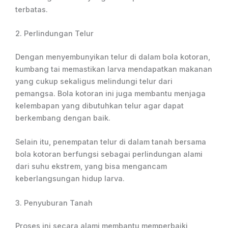
terbatas.
2. Perlindungan Telur
Dengan menyembunyikan telur di dalam bola kotoran,
kumbang tai memastikan larva mendapatkan makanan
yang cukup sekaligus melindungi telur dari
pemangsa. Bola kotoran ini juga membantu menjaga
kelembapan yang dibutuhkan telur agar dapat
berkembang dengan baik.
Selain itu, penempatan telur di dalam tanah bersama
bola kotoran berfungsi sebagai perlindungan alami
dari suhu ekstrem, yang bisa mengancam
keberlangsungan hidup larva.
3. Penyuburan Tanah
Proses ini secara alami membantu memperbaiki