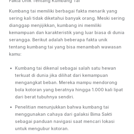
Fakta Unik Tentang Kumbang Tai
Kumbang tai memiliki berbagai fakta menarik yang
sering kali tidak diketahui banyak orang. Meski sering
dianggap menjijikkan, kumbang ini memiliki
kemampuan dan karakteristik yang luar biasa di dunia
serangga. Berikut adalah beberapa fakta unik
tentang kumbang tai yang bisa menambah wawasan
kamu:
Kumbang tai dikenal sebagai salah satu hewan
terkuat di dunia jika dilihat dari kemampuan
mengangkat beban. Mereka mampu mendorong
bola kotoran yang beratnya hingga 1.000 kali lipat
dari berat tubuhnya sendiri.
Penelitian menunjukkan bahwa kumbang tai
menggunakan cahaya dari galaksi Bima Sakti
sebagai panduan navigasi saat mencari lokasi
untuk mengubur kotoran.