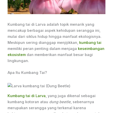
Kumbang tai di Larva adalah topik menarik yang
mencakup berbagai aspek kehidupan serangga ini,
mulai dari siklus hidup hingga manfaat ekologisnya.
Meskipun sering dianggap menjijikkan,
kumbang tai
memiliki peran penting dalam menjaga
keseimbangan
ekosistem
dan memberikan manfaat besar bagi
lingkungan.
Apa Itu Kumbang Tai?
Kumbang tai di Larva
, yang juga dikenal sebagai
kumbang kotoran atau
dung beetle
, sebenarnya
merupakan serangga yang terkenal karena