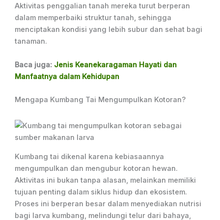
Aktivitas penggalian tanah mereka turut berperan
dalam memperbaiki struktur tanah, sehingga
menciptakan kondisi yang lebih subur dan sehat bagi
tanaman.
Baca juga:
Jenis Keanekaragaman Hayati dan
Manfaatnya dalam Kehidupan
Mengapa Kumbang Tai Mengumpulkan Kotoran?
Kumbang tai dikenal karena kebiasaannya
mengumpulkan dan mengubur kotoran hewan.
Aktivitas ini bukan tanpa alasan, melainkan memiliki
tujuan penting dalam siklus hidup dan ekosistem.
Proses ini berperan besar dalam menyediakan nutrisi
bagi larva kumbang, melindungi telur dari bahaya,