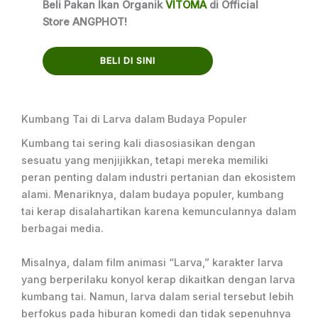
Beli Pakan Ikan Organik
VITOMA
di Official
Store ANGPHOT!
BELI DI SINI
Kumbang Tai di Larva dalam Budaya Populer
Kumbang tai sering kali diasosiasikan dengan
sesuatu yang menjijikkan, tetapi mereka memiliki
peran penting dalam industri pertanian dan ekosistem
alami. Menariknya, dalam budaya populer, kumbang
tai kerap disalahartikan karena kemunculannya dalam
berbagai media.
Misalnya, dalam film animasi “Larva,” karakter larva
yang berperilaku konyol kerap dikaitkan dengan larva
kumbang tai. Namun, larva dalam serial tersebut lebih
berfokus pada hiburan komedi dan tidak sepenuhnya