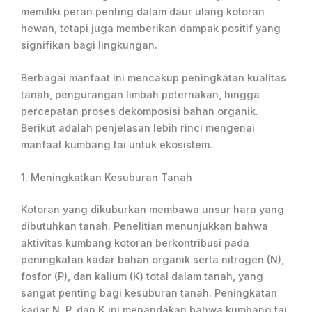
memiliki peran penting dalam daur ulang kotoran
hewan, tetapi juga memberikan dampak positif yang
signifikan bagi lingkungan.
Berbagai manfaat ini mencakup peningkatan kualitas
tanah, pengurangan limbah peternakan, hingga
percepatan proses dekomposisi bahan organik.
Berikut adalah penjelasan lebih rinci mengenai
manfaat kumbang tai untuk ekosistem.
1. Meningkatkan Kesuburan Tanah
Kotoran yang dikuburkan membawa unsur hara yang
dibutuhkan tanah. Penelitian menunjukkan bahwa
aktivitas kumbang kotoran berkontribusi pada
peningkatan kadar bahan organik serta nitrogen (N),
fosfor (P), dan kalium (K) total dalam tanah, yang
sangat penting bagi kesuburan tanah. Peningkatan
kadar N, P, dan K ini menandakan bahwa kumbang tai