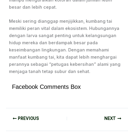
besar dan lebih cepat.
Meski sering dianggap menjijikkan, kumbang tai
memiliki peran vital dalam ekosistem. Hubungannya
dengan larva sangat penting untuk kelangsungan
hidup mereka dan berdampak besar pada
keseimbangan lingkungan. Dengan memahami
manfaat kumbang tai, kita dapat lebih menghargai
perannya sebagai “petugas kebersihan” alami yang
menjaga tanah tetap subur dan sehat.
Facebook Comments Box
PREVIOUS
NEXT