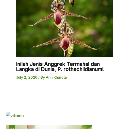
Inilah Jenis Anggrek Termahal dan
Langka di Dunia, P. rothschildianum!
July 2, 2020
/ By
Arin Khurota