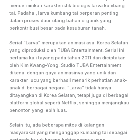
mencerminkan karakteristik biologis larva kumbang
tai. Padahal, larva kumbang tai berperan penting
dalam proses daur ulang bahan organik yang
berkontribusi besar pada kesuburan tanah.
Serial “Larva” merupakan animasi asal Korea Selatan
yang diproduksi oleh TUBA Entertainment. Serial ini
pertama kali tayang pada tahun 2011 dan diciptakan
oleh Kim Kwang-Yong. Studio TUBA Entertainment
dikenal dengan gaya animasinya yang unik dan
karakter lucu yang berhasil menarik perhatian anak-
anak di berbagai negara. “Larva” tidak hanya
ditayangkan di Korea Selatan, tetapi juga di berbagai
platform global seperti Netflix, sehingga menjangkau
penonton yang lebih luas.
Selain itu, ada beberapa mitos di kalangan
masyarakat yang menganggap kumbang tai sebagai