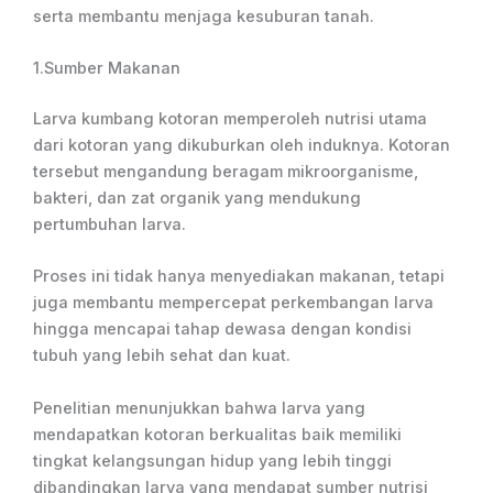
serta membantu menjaga kesuburan tanah.
1.Sumber Makanan
Larva kumbang kotoran memperoleh nutrisi utama
dari kotoran yang dikuburkan oleh induknya. Kotoran
tersebut mengandung beragam mikroorganisme,
bakteri, dan zat organik yang mendukung
pertumbuhan larva.
Proses ini tidak hanya menyediakan makanan, tetapi
juga membantu mempercepat perkembangan larva
hingga mencapai tahap dewasa dengan kondisi
tubuh yang lebih sehat dan kuat.
Penelitian menunjukkan bahwa larva yang
mendapatkan kotoran berkualitas baik memiliki
tingkat kelangsungan hidup yang lebih tinggi
dibandingkan larva yang mendapat sumber nutrisi