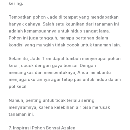
kering.
Tempatkan pohon Jade di tempat yang mendapatkan
banyak cahaya. Salah satu keunikan dari tanaman ini
adalah kemampuannya untuk hidup sangat lama.
Pohon ini juga tangguh, mampu bertahan dalam
kondisi yang mungkin tidak cocok untuk tanaman lain.
Selain itu, Jade Tree dapat tumbuh menyerupai pohon
kecil, cocok dengan gaya bonsai. Dengan
memangkas dan membentuknya, Anda membantu
menjaga ukurannya agar tetap pas untuk hidup dalam
pot kecil.
Namun, penting untuk tidak terlalu sering
menyiramnya, karena kelebihan air bisa merusak
tanaman ini.
7. Inspirasi Pohon Bonsai Azalea