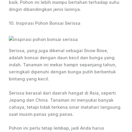
baik. Pohon ini lebih mampu bertahan terhadap suhu
dingin dibandingkan jenis lainnya.
10. Inspirasi Pohon Bonsai Serissa
Serissa, yang juga dikenal sebagai Snow Rose,
adalah bonsai dengan daun kecil dan bunga yang
indah. Tanaman ini mekar hampir sepanjang tahun,
seringkali dipenuhi dengan bunga putih berbentuk
bintang yang kecil.
Serissa berasal dari daerah hangat di Asia, seperti
Jepang dan China. Tanaman ini menyukai banyak
cahaya, tetapi tidak terkena sinar matahari langsung
saat musim panas yang panas.
Pohon ini perlu tetap lembap, jadi Anda harus