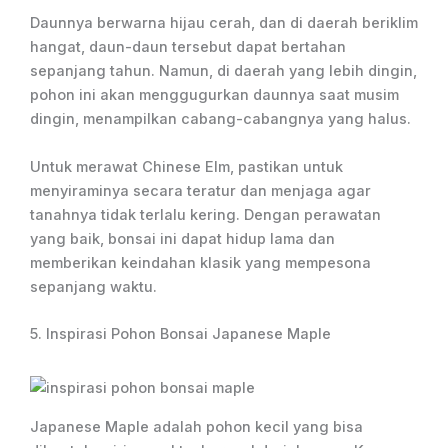
Daunnya berwarna hijau cerah, dan di daerah beriklim
hangat, daun-daun tersebut dapat bertahan
sepanjang tahun. Namun, di daerah yang lebih dingin,
pohon ini akan menggugurkan daunnya saat musim
dingin, menampilkan cabang-cabangnya yang halus.
Untuk merawat Chinese Elm, pastikan untuk
menyiraminya secara teratur dan menjaga agar
tanahnya tidak terlalu kering. Dengan perawatan
yang baik, bonsai ini dapat hidup lama dan
memberikan keindahan klasik yang mempesona
sepanjang waktu.
5. Inspirasi Pohon Bonsai Japanese Maple
Japanese Maple adalah pohon kecil yang bisa