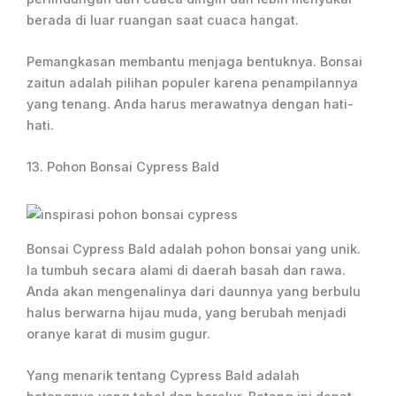
berada di luar ruangan saat cuaca hangat.
Pemangkasan membantu menjaga bentuknya. Bonsai
zaitun adalah pilihan populer karena penampilannya
yang tenang. Anda harus merawatnya dengan hati-
hati.
13. Pohon Bonsai Cypress Bald
Bonsai Cypress Bald adalah pohon bonsai yang unik.
Ia tumbuh secara alami di daerah basah dan rawa.
Anda akan mengenalinya dari daunnya yang berbulu
halus berwarna hijau muda, yang berubah menjadi
oranye karat di musim gugur.
Yang menarik tentang Cypress Bald adalah