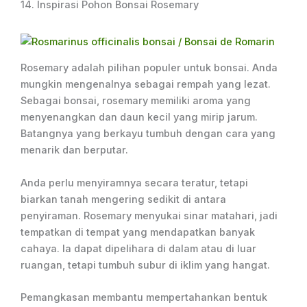
14. Inspirasi Pohon Bonsai Rosemary
Rosemary adalah pilihan populer untuk bonsai. Anda
mungkin mengenalnya sebagai rempah yang lezat.
Sebagai bonsai, rosemary memiliki aroma yang
menyenangkan dan daun kecil yang mirip jarum.
Batangnya yang berkayu tumbuh dengan cara yang
menarik dan berputar.
Anda perlu menyiramnya secara teratur, tetapi
biarkan tanah mengering sedikit di antara
penyiraman. Rosemary menyukai sinar matahari, jadi
tempatkan di tempat yang mendapatkan banyak
cahaya. Ia dapat dipelihara di dalam atau di luar
ruangan, tetapi tumbuh subur di iklim yang hangat.
Pemangkasan membantu mempertahankan bentuk