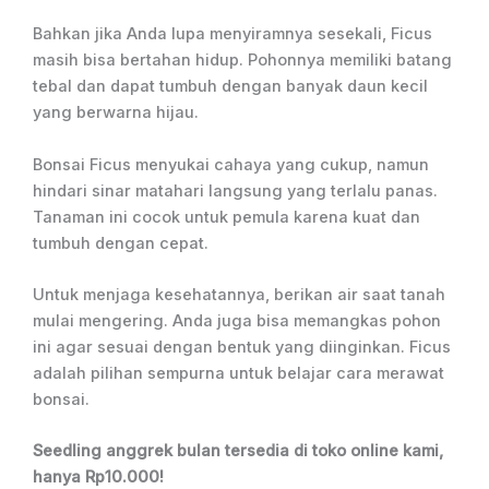
Bahkan jika Anda lupa menyiramnya sesekali, Ficus
masih bisa bertahan hidup. Pohonnya memiliki batang
tebal dan dapat tumbuh dengan banyak daun kecil
yang berwarna hijau.
Bonsai Ficus menyukai cahaya yang cukup, namun
hindari sinar matahari langsung yang terlalu panas.
Tanaman ini cocok untuk pemula karena kuat dan
tumbuh dengan cepat.
Untuk menjaga kesehatannya, berikan air saat tanah
mulai mengering. Anda juga bisa memangkas pohon
ini agar sesuai dengan bentuk yang diinginkan. Ficus
adalah pilihan sempurna untuk belajar cara merawat
bonsai.
Seedling anggrek bulan tersedia di toko online kami,
hanya Rp10.000!