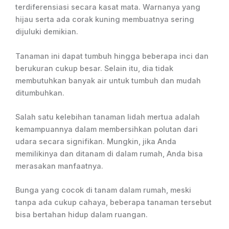
terdiferensiasi secara kasat mata. Warnanya yang
hijau serta ada corak kuning membuatnya sering
dijuluki demikian.
Tanaman ini dapat tumbuh hingga beberapa inci dan
berukuran cukup besar. Selain itu, dia tidak
membutuhkan banyak air untuk tumbuh dan mudah
ditumbuhkan.
Salah satu kelebihan tanaman lidah mertua adalah
kemampuannya dalam membersihkan polutan dari
udara secara signifikan. Mungkin, jika Anda
memilikinya dan ditanam di dalam rumah, Anda bisa
merasakan manfaatnya.
Bunga yang cocok di tanam dalam rumah, meski
tanpa ada cukup cahaya, beberapa tanaman tersebut
bisa bertahan hidup dalam ruangan.