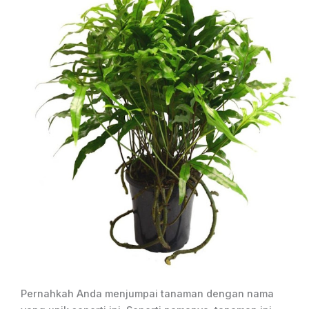
Pernahkah Anda menjumpai tanaman dengan nama