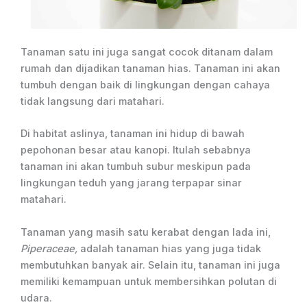
Tanaman satu ini juga sangat cocok ditanam dalam
rumah dan dijadikan tanaman hias. Tanaman ini akan
tumbuh dengan baik di lingkungan dengan cahaya
tidak langsung dari matahari.
Di habitat aslinya, tanaman ini hidup di bawah
pepohonan besar atau kanopi. Itulah sebabnya
tanaman ini akan tumbuh subur meskipun pada
lingkungan teduh yang jarang terpapar sinar
matahari.
Tanaman yang masih satu kerabat dengan lada ini,
Piperaceae,
adalah tanaman hias yang juga tidak
membutuhkan banyak air. Selain itu, tanaman ini juga
memiliki kemampuan untuk membersihkan polutan di
udara.