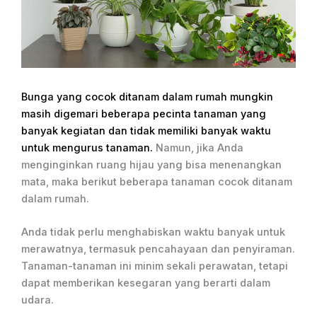
Bunga yang cocok ditanam dalam rumah mungkin
masih digemari beberapa pecinta tanaman yang
banyak kegiatan dan tidak memiliki banyak waktu
untuk mengurus tanaman.
Namun, jika Anda
menginginkan ruang hijau yang bisa menenangkan
mata, maka berikut beberapa tanaman cocok ditanam
dalam rumah.
Anda tidak perlu menghabiskan waktu banyak untuk
merawatnya, termasuk pencahayaan dan penyiraman.
Tanaman-tanaman ini minim sekali perawatan, tetapi
dapat memberikan kesegaran yang berarti dalam
udara.