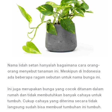
Nama lidah setan hanyalah bagaimana cara orang-
orang menyebut tanaman ini. Meskipun di Indonesia
ada beberapa ragam sebutan untuk nama bunga ini.
Ini juga merupakan bunga yang cocok ditanam dalam
rumah dan tidak membutuhkan banyak cahaya untuk
tumbuh. Cukup cahaya yang diterima secara tidak
langsung sudah bisa membuat tumbuhan ini tumbuh.