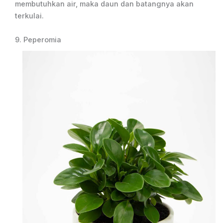
membutuhkan air, maka daun dan batangnya akan
terkulai.
9. Peperomia