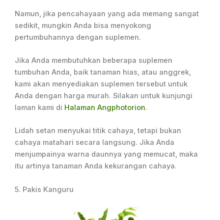
Namun, jika pencahayaan yang ada memang sangat
sedikit, mungkin Anda bisa menyokong
pertumbuhannya dengan suplemen.
Jika Anda membutuhkan beberapa suplemen
tumbuhan Anda, baik tanaman hias, atau anggrek,
kami akan menyediakan suplemen tersebut untuk
Anda dengan harga murah. Silakan untuk kunjungi
laman kami di
Halaman Angphotorion
.
Lidah setan menyukai titik cahaya, tetapi bukan
cahaya matahari secara langsung. Jika Anda
menjumpainya warna daunnya yang memucat, maka
itu artinya tanaman Anda kekurangan cahaya.
5. Pakis Kanguru