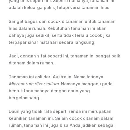
yang unik seperti ini. Seperti namanya, tanaman ini
adalah keluarga pakis, tetapi versi tanaman hias.
Sangat bagus dan cocok ditanaman untuk tanaman
hias dalam rumah. Kebutuhan tanaman ini akan
cahaya juga sedikit, serta tidak terlalu cocok jika
terpapar sinar matahari secara langsung.
Jadi, dengan sifat seperti ini, tanaman ini sangat baik
ditanam dalam rumah.
Tanaman ini asli dari Australia. Nama latinnya
Microsorum diversolium.
Namanya mengacu pada
bentuk tanamannya dengan daun yang
bergelombang.
Daun yang tidak rata seperti renda ini merupakan
keunikan tanaman ini. Selain cocok ditanam dalam
rumah, tanaman ini juga bisa Anda jadikan sebagai