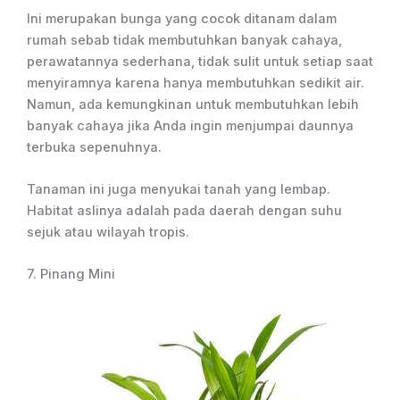
Ini merupakan bunga yang cocok ditanam dalam
rumah sebab tidak membutuhkan banyak cahaya,
perawatannya sederhana, tidak sulit untuk setiap saat
menyiramnya karena hanya membutuhkan sedikit air.
Namun, ada kemungkinan untuk membutuhkan lebih
banyak cahaya jika Anda ingin menjumpai daunnya
terbuka sepenuhnya.
Tanaman ini juga menyukai tanah yang lembap.
Habitat aslinya adalah pada daerah dengan suhu
sejuk atau wilayah tropis.
7. Pinang Mini