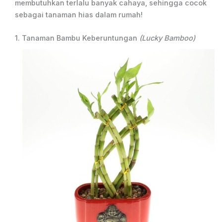
membutuhkan terlalu banyak cahaya, sehingga cocok
sebagai tanaman hias dalam rumah!
1. Tanaman Bambu Keberuntungan
(Lucky Bamboo)