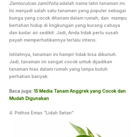
Zamioculcas zamiifolia
adalah nama latin tanaman ini.
Ini menjadi salah satu tanaman yang populer sebagai
bunga yang cocok ditanam dalam rumah, dan mampu
bertahan hidup di lingkungan yang kurang cahaya
dan kadar air sedikit. Jadi, Anda tidak perlu susah
payah memperhatikannya terlalu intens.
Istilahnya, tanaman ini hampir tidak bisa dibunuh.
Jadi, tanaman ini sangat cocok untuk dijadikan
tanaman hias dalam rumah yang tanpa butuh
perhatian banyak.
Baca juga:
15 Media Tanam Anggrek yang Cocok dan
Mudah Digunakan
4. Pothos Emas “Lidah Setan”