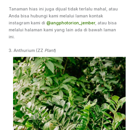
Tanaman hias ini juga dijual tidak terlalu mahal, atau
Anda bisa hubungi kami melalui laman kontak
instagram kami di
@angphotorion_jember
, atau bisa
melalui halaman kami yang lain ada di bawah laman
ini.
3. Anthurium (ZZ
Plant
)