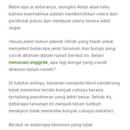
Beberapa di antaranya, mungkin Anda akan tahu
bahwa manfaatnya adalah membersihkan udara dari
partikulat polusi dan membuat udara terasa lebih
segar.
House plant indoor
adalah istilah yang tepat untuk
menyebut beberapa jenis tanaman dan bunga yang
cocok ditanam dalam rumah berikut ini. Selain
menanam anggrek
, apa lagi bunga yang cocok
ditanam dalam rumah?
Di habitat aslinya, tanaman-tanaman kecil cenderung
tidak menerima terlalu banyak cahaya karena
terhalang pepohonan yang lebih besar. Sebab itu,
beberapa tanaman ini menjadi tahan tumbuh
meskipun tidak menerima banyak cahaya matahari.
Berikut ini beberapa tanaman yang tidak