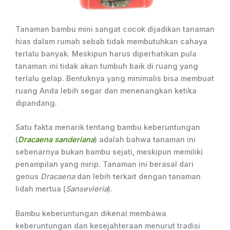
Tanaman bambu mini sangat cocok dijadikan tanaman
hias dalam rumah sebab tidak membutuhkan cahaya
terlalu banyak. Meskipun harus diperhatikan pula
tanaman ini tidak akan tumbuh baik di ruang yang
terlalu gelap. Bentuknya yang minimalis bisa membuat
ruang Anda lebih segar dan menenangkan ketika
dipandang.
Satu fakta menarik tentang bambu keberuntungan
(
Dracaena sanderiana
) adalah bahwa tanaman ini
sebenarnya bukan bambu sejati, meskipun memiliki
penampilan yang mirip. Tanaman ini berasal dari
genus
Dracaena
dan lebih terkait dengan tanaman
lidah mertua (
Sansevieria
).
Bambu keberuntungan dikenal membawa
keberuntungan dan kesejahteraan menurut tradisi