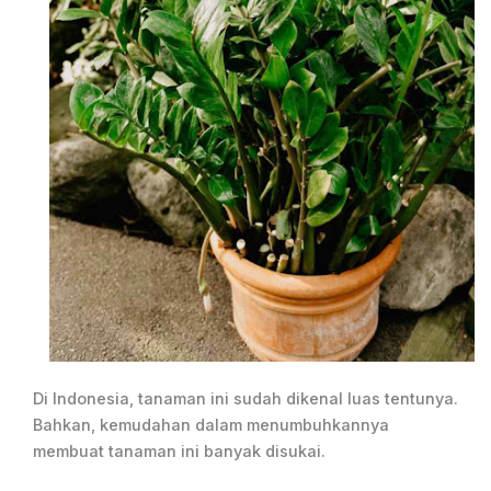
Di Indonesia, tanaman ini sudah dikenal luas tentunya.
Bahkan, kemudahan dalam menumbuhkannya
membuat tanaman ini banyak disukai.