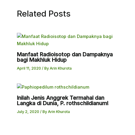
Related Posts
Manfaat Radioisotop dan Dampaknya
bagi Makhluk Hidup
April 11, 2020
/ By
Arin Khurota
Inilah Jenis Anggrek Termahal dan
Langka di Dunia, P. rothschildianum!
July 2, 2020
/ By
Arin Khurota