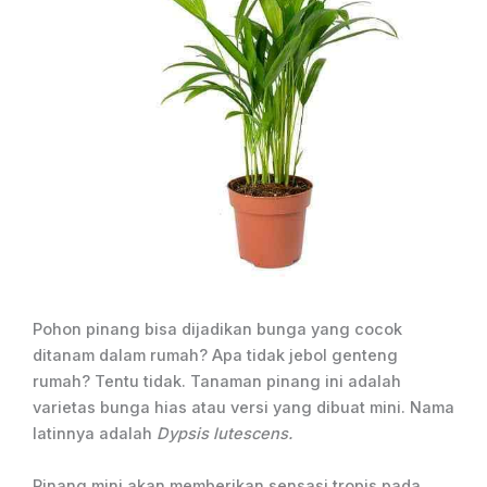
Pohon pinang bisa dijadikan bunga yang cocok
ditanam dalam rumah? Apa tidak jebol genteng
rumah? Tentu tidak. Tanaman pinang ini adalah
varietas bunga hias atau versi yang dibuat mini. Nama
latinnya adalah
Dypsis lutescens.
Pinang mini akan memberikan sensasi tropis pada