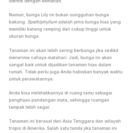
identik dengan kematian.
Namun, bunga Lily ini bukan sungguhan bunga
bakung.
Spathiphyllum
adalah jenis bunga hias yang
memiliki batang ramping dan cukup tinggi untuk
ukuran bunga.
Tanaman ini akan lebih sering berbunga jika sedikit
menerima cahaya matahari. Jadi, bunga ini akan
sangat baik untuk dijadikan tanaman hias dalam
rumah. Tidak perlu juga Anda habiskan banyak waktu
untuk perawatannya.
Anda bisa meletakkannya di ruang tamu sebagai
penghijau pandangan mata, sehingga ruangan
tampak lebih segar.
Tanaman ini berasal dari Asia Tenggara dan wilayah
tropis di Amerika. Salah satu tanda jika tanaman ini