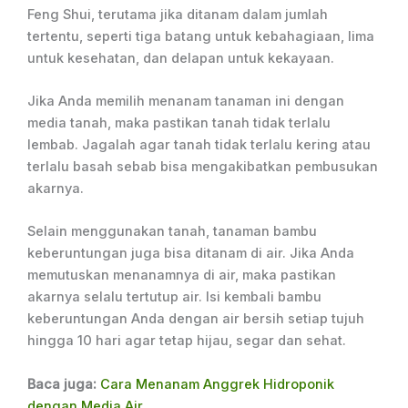
Feng Shui, terutama jika ditanam dalam jumlah
tertentu, seperti tiga batang untuk kebahagiaan, lima
untuk kesehatan, dan delapan untuk kekayaan.
Jika Anda memilih menanam tanaman ini dengan
media tanah, maka pastikan tanah tidak terlalu
lembab. Jagalah agar tanah tidak terlalu kering atau
terlalu basah sebab bisa mengakibatkan pembusukan
akarnya.
Selain menggunakan tanah, tanaman bambu
keberuntungan juga bisa ditanam di air. Jika Anda
memutuskan menanamnya di air, maka pastikan
akarnya selalu tertutup air. Isi kembali bambu
keberuntungan Anda dengan air bersih setiap tujuh
hingga 10 hari agar tetap hijau, segar dan sehat.
Baca juga:
Cara Menanam Anggrek Hidroponik
dengan Media Air