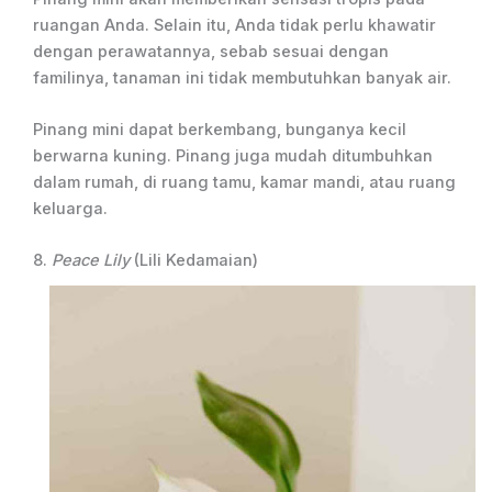
ruangan Anda. Selain itu, Anda tidak perlu khawatir
dengan perawatannya, sebab sesuai dengan
familinya, tanaman ini tidak membutuhkan banyak air.
Pinang mini dapat berkembang, bunganya kecil
berwarna kuning. Pinang juga mudah ditumbuhkan
dalam rumah, di ruang tamu, kamar mandi, atau ruang
keluarga.
8.
Peace Lily
(Lili Kedamaian)