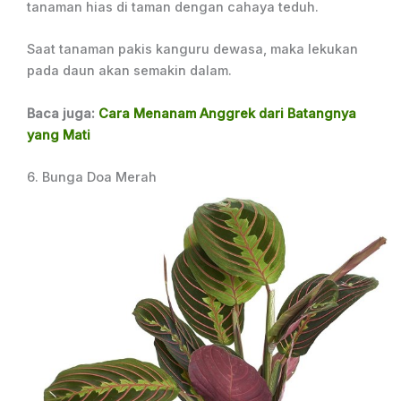
tanaman hias di taman dengan cahaya teduh.
Saat tanaman pakis kanguru dewasa, maka lekukan
pada daun akan semakin dalam.
Baca juga:
Cara Menanam Anggrek dari Batangnya
yang Mati
6. Bunga Doa Merah