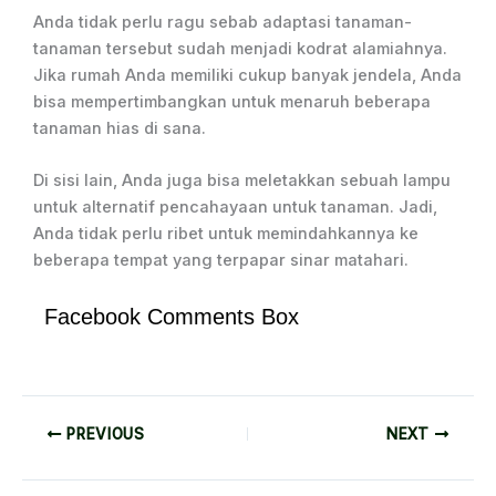
Anda tidak perlu ragu sebab adaptasi tanaman-
tanaman tersebut sudah menjadi kodrat alamiahnya.
Jika rumah Anda memiliki cukup banyak jendela, Anda
bisa mempertimbangkan untuk menaruh beberapa
tanaman hias di sana.
Di sisi lain, Anda juga bisa meletakkan sebuah lampu
untuk alternatif pencahayaan untuk tanaman. Jadi,
Anda tidak perlu ribet untuk memindahkannya ke
beberapa tempat yang terpapar sinar matahari.
Facebook Comments Box
PREVIOUS
NEXT