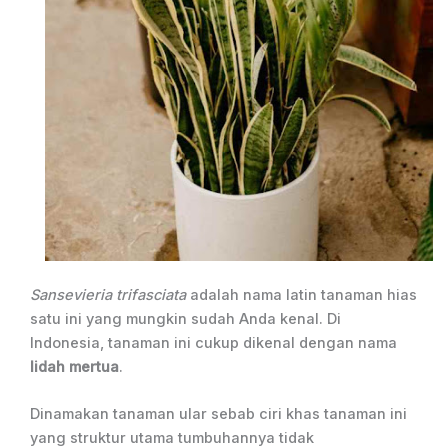
Sansevieria trifasciata
adalah nama latin tanaman hias
satu ini yang mungkin sudah Anda kenal. Di
Indonesia, tanaman ini cukup dikenal dengan nama
lidah mertua
.
Dinamakan tanaman ular sebab ciri khas tanaman ini
yang struktur utama tumbuhannya tidak