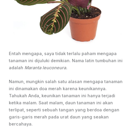
Entah mengapa, saya tidak terlalu paham mengapa
tanaman ini dijuluki demikian. Nama latin tumbuhan ini
adalah
Maranta leuconeura.
Namun, mungkin salah satu alasan mengapa tanaman
ini dinamakan doa merah karena keunikannya.
Tahukah Anda, keunikan tanaman ini hanya terjadi
ketika malam. Saat malam, daun tanaman ini akan
terlipat, seperti sebuah tangan yang berdoa dengan
garis-garis merah pada urat daun yang seakan
bercahaya.