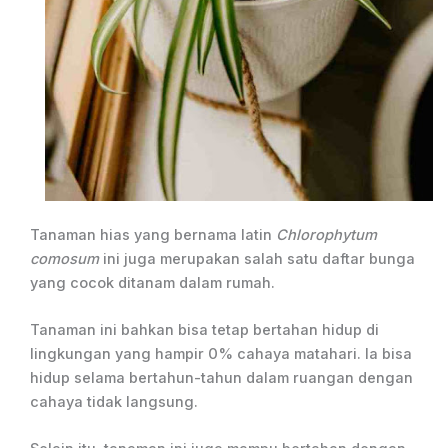
Tanaman hias yang bernama latin
Chlorophytum
comosum
ini juga merupakan salah satu daftar bunga
yang cocok ditanam dalam rumah.
Tanaman ini bahkan bisa tetap bertahan hidup di
lingkungan yang hampir 0% cahaya matahari. Ia bisa
hidup selama bertahun-tahun dalam ruangan dengan
cahaya tidak langsung.