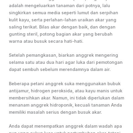
adalah mengeluarkan tanaman dari potnya, lalu
singkirkan semua media seperti lumut dan serpihan
kulit kayu, serta perlahan-lahan uraikan akar yang
saling terikat. Bilas akar dengan baik, dan dengan
gunting steril, potong bagian akar yang berubah
warna atau busuk secara hati-hati.
Setelah pemangkasan, biarkan anggrek mengering
selama satu atau dua hari agar luka dari pemotongan
dapat sembuh sebelum merendamnya dalam air.
Beberapa petani anggrek suka menggunakan bubuk
antijamur, hidrogen peroksida, atau kayu manis untuk
membersihkan akar. Namun, ini tidak diperlukan dalam
menanam anggrek hidroponik, kecuali tanaman Anda
memiliki masalah serius dengan busuk akar.
Anda dapat menempatkan anggrek dalam wadah apa