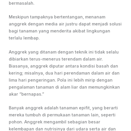
bermasalah.
Meskipun tampaknya bertentangan, menanam
anggrek dengan media air justru dapat menjadi solusi
bagi tanaman yang menderita akibat lingkungan
terlalu lembap.
Anggrek yang ditanam dengan teknik ini tidak selalu
dibiarkan terus-menerus terendam dalam air.
Biasanya, anggrek diputar antara kondisi basah dan
kering; misalnya, dua hari perendaman dalam air dan
lima hari pengeringan. Pola ini lebih mirip dengan
pengalaman tanaman di alam liar dan memungkinkan
akar “bernapas.”
Banyak anggrek adalah tanaman epifit, yang berarti
mereka tumbuh di permukaan tanaman lain, seperti
pohon. Anggrek mengambil sebagian besar
kelembapan dan nutrisinya dari udara serta air dan