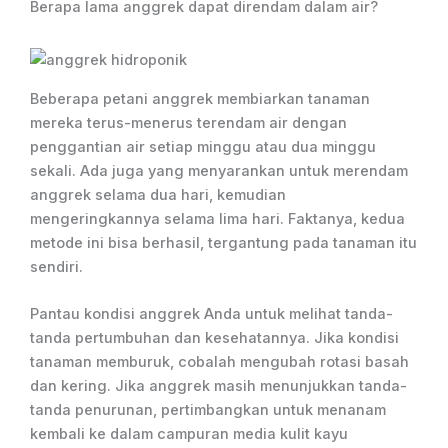
Berapa lama anggrek dapat direndam dalam air?
Beberapa petani anggrek membiarkan tanaman
mereka terus-menerus terendam air dengan
penggantian air setiap minggu atau dua minggu
sekali. Ada juga yang menyarankan untuk merendam
anggrek selama dua hari, kemudian
mengeringkannya selama lima hari. Faktanya, kedua
metode ini bisa berhasil, tergantung pada tanaman itu
sendiri.
Pantau kondisi anggrek Anda untuk melihat tanda-
tanda pertumbuhan dan kesehatannya. Jika kondisi
tanaman memburuk, cobalah mengubah rotasi basah
dan kering. Jika anggrek masih menunjukkan tanda-
tanda penurunan, pertimbangkan untuk menanam
kembali ke dalam campuran media kulit kayu