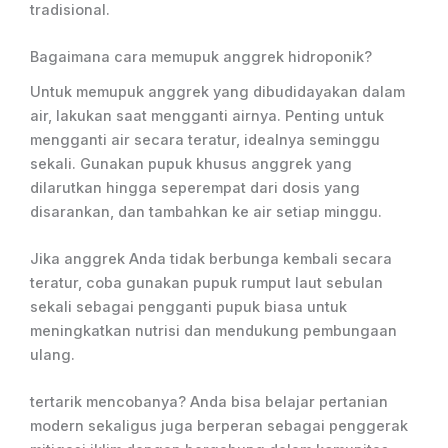
tradisional.
Bagaimana cara memupuk anggrek hidroponik?
Untuk memupuk anggrek yang dibudidayakan dalam
air, lakukan saat mengganti airnya. Penting untuk
mengganti air secara teratur, idealnya seminggu
sekali. Gunakan pupuk khusus anggrek yang
dilarutkan hingga seperempat dari dosis yang
disarankan, dan tambahkan ke air setiap minggu.
Jika anggrek Anda tidak berbunga kembali secara
teratur, coba gunakan pupuk rumput laut sebulan
sekali sebagai pengganti pupuk biasa untuk
meningkatkan nutrisi dan mendukung pembungaan
ulang.
tertarik mencobanya? Anda bisa belajar pertanian
modern sekaligus juga berperan sebagai penggerak