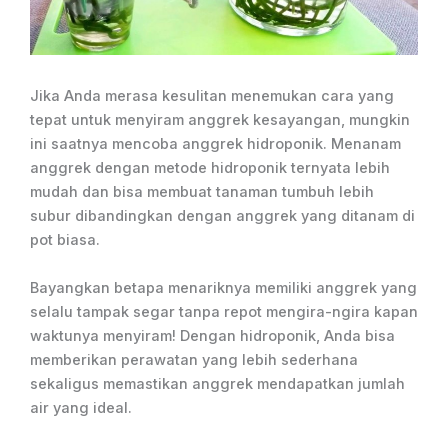
Jika Anda merasa kesulitan menemukan cara yang
tepat untuk menyiram anggrek kesayangan, mungkin
ini saatnya mencoba anggrek hidroponik. Menanam
anggrek dengan metode hidroponik ternyata lebih
mudah dan bisa membuat tanaman tumbuh lebih
subur dibandingkan dengan anggrek yang ditanam di
pot biasa.
Bayangkan betapa menariknya memiliki anggrek yang
selalu tampak segar tanpa repot mengira-ngira kapan
waktunya menyiram! Dengan hidroponik, Anda bisa
memberikan perawatan yang lebih sederhana
sekaligus memastikan anggrek mendapatkan jumlah
air yang ideal.