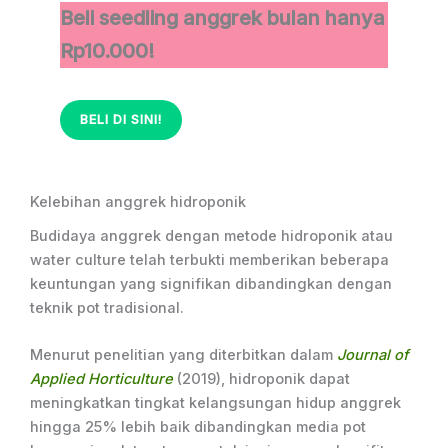
Beli seedling anggrek bulan hanya
Rp10.000!
BELI DI SINI!
Kelebihan anggrek hidroponik
Budidaya anggrek dengan metode hidroponik atau
water culture telah terbukti memberikan beberapa
keuntungan yang signifikan dibandingkan dengan
teknik pot tradisional.
Menurut penelitian yang diterbitkan dalam
Journal of
Applied Horticulture
(2019), hidroponik dapat
meningkatkan tingkat kelangsungan hidup anggrek
hingga 25% lebih baik dibandingkan media pot