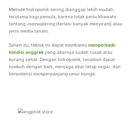
Metode hidroponik sering dianggap lebih mudah,
terutama bagi pemula, karena tidak perlu khawatir
tentang
overwatering
(terlalu banyak menyiram) atau
jenis media tanam.
Selain itu, teknik ini dapat membantu
memperbaiki
kondisi anggrek
yang akarnya sudah rusak atau
kurang sehat. Dengan hidroponik, tanaman dapat
tumbuh dengan baik, menjaga akar tetap segar, dan
berpotensi memperpanjang umur bunga.