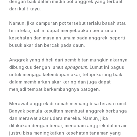
dengan baik dalam media pot anggrek yang terbuat
dari kulit kayu.
Namun, jika campuran pot tersebut terlalu basah atau
terinfeksi, hal ini dapat menyebabkan penurunan
kesehatan dan masalah umum pada anggrek, seperti
busuk akar dan bercak pada daun.
Anggrek yang dibeli dari pembibitan mungkin akarnya
dibungkus dengan lumut
sphagnum
. Lumut ini bagus
untuk menjaga kelembapan akar, tetapi kurang baik
dalam membiarkan akar kering dan juga dapat
menjadi tempat berkembangnya patogen.
Merawat anggrek di rumah memang bisa terasa rumit.
Banyak pemula kesulitan membuat anggrek berbunga
dan merawat akar udara mereka. Namun, jika
dilakukan dengan benar, menanam anggrek dalam air
justru bisa meningkatkan kesehatan tanaman yang