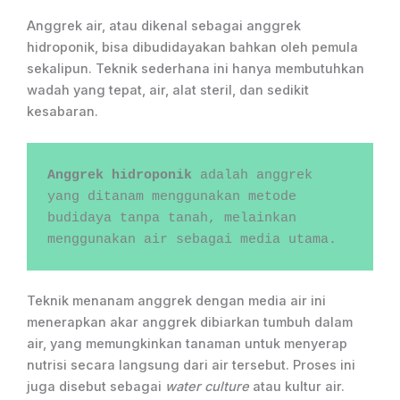
Anggrek air, atau dikenal sebagai anggrek
hidroponik, bisa dibudidayakan bahkan oleh pemula
sekalipun. Teknik sederhana ini hanya membutuhkan
wadah yang tepat, air, alat steril, dan sedikit
kesabaran.
Anggrek hidroponik 
adalah anggrek 
yang ditanam menggunakan metode 
budidaya tanpa tanah, melainkan 
menggunakan air sebagai media utama. 
Teknik menanam anggrek dengan media air ini
menerapkan akar anggrek dibiarkan tumbuh dalam
air, yang memungkinkan tanaman untuk menyerap
nutrisi secara langsung dari air tersebut. Proses ini
juga disebut sebagai
water culture
atau kultur air.