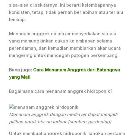
sisa-sisa di sekitarnya. Ini berarti kelembapannya
konsisten, tetapi tidak pernah berlebihan atau terlalu
lembap.
Menanam anggrek dalam air menyediakan situasi
yang memungkinkan cukup kelembapan selama
perendaman, dan kemudian membiarkan akar udara
mengering untuk mencegah patogen berkembang.
Baca juga:
Cara Menanam Anggrek dari Batangnya
yang Mati
Bagaimana cara menanam anggrek hidroponik?
Menanam anggrek dengan media air dapat menjadi
pilihan untuk hiasan indoor (sumber: gardening)
Untuk membuat anggrek hidroponik, langkah pertama