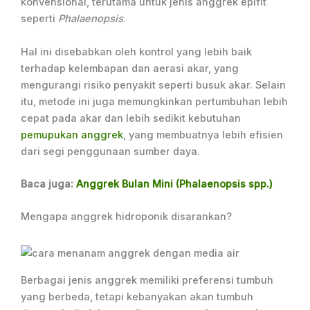
konvensional, terutama untuk jenis anggrek epifit
seperti
Phalaenopsis
.
Hal ini disebabkan oleh kontrol yang lebih baik
terhadap kelembapan dan aerasi akar, yang
mengurangi risiko penyakit seperti busuk akar. Selain
itu, metode ini juga memungkinkan pertumbuhan lebih
cepat pada akar dan lebih sedikit kebutuhan
pemupukan anggrek
, yang membuatnya lebih efisien
dari segi penggunaan sumber daya.
Baca juga:
Anggrek Bulan Mini (Phalaenopsis spp.)
Mengapa anggrek hidroponik disarankan?
Berbagai jenis anggrek memiliki preferensi tumbuh
yang berbeda, tetapi kebanyakan akan tumbuh