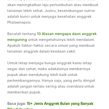
akan meningkatkan laju pertumbuhan atau membuat
tanaman lebih sehat. Justru, keseimbangan nutrisi
adalah kunci untuk menjaga kesehatan anggrek
Phalaenopsis.
Bacalah tentang
10 Alasan mengapa daun anggrek
menguning
untuk mengetahuinya lebih mendalam.
Apakah faktor-faktor secara umum yang membuat
tanaman anggrek dalam keadaan sakit.
Untuk tetap menjaga bunga anggrek kamu tetap
segar dan sehat, maka adakalanya memberinya
pupuk akan mendukung lebih baik untuk
perkembangannya. Hanya saja, yang perlu diingat
adalah jangan terlalu sering atau
overdosis
untuk
memberikan pupuk.
Baca juga:
15+ Jenis Anggrek Bulan yang Banyak