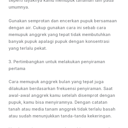
seperti layaknya kamu memupuk tanaman lain pada
umumnya.
Gunakan semprotan dan encerkan pupuk bersamaan
dengan air. Cukup gunakan cara ini sebab cara
memupuk anggrek yang tepat tidak membutuhkan
banyak pupuk apalagi pupuk dengan konsentrasi
yang terlalu pekat.
3. Pertimbangkan untuk melakukan penyiraman
pertama
Cara memupuk anggrek bulan yang tepat juga
dilakukan berdasarkan frekuensi penyiraman. Saat
awal-awal anggrek kamu setelah disemprot dengan
pupuk, kamu bisa menyiramnya. Dengan catatan
tanah atau media tanam anggrek tidak terlalu basah
atau sudah menunjukkan tanda-tanda kekeringan.