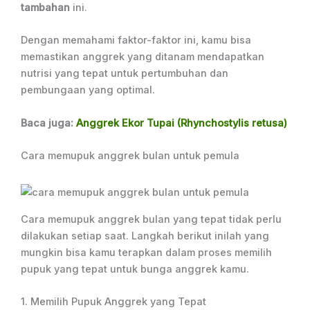
tambahan
ini.
Dengan memahami faktor-faktor ini, kamu bisa
memastikan anggrek yang ditanam mendapatkan
nutrisi yang tepat untuk pertumbuhan dan
pembungaan yang optimal.
Baca juga:
Anggrek Ekor Tupai (Rhynchostylis retusa)
Cara memupuk anggrek bulan untuk pemula
Cara memupuk anggrek bulan yang tepat tidak perlu
dilakukan setiap saat. Langkah berikut inilah yang
mungkin bisa kamu terapkan dalam proses memilih
pupuk yang tepat untuk bunga anggrek kamu.
1. Memilih Pupuk Anggrek yang Tepat