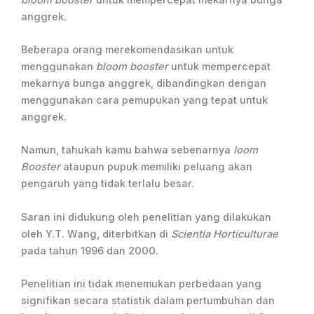
anggrek.
Beberapa orang merekomendasikan untuk
menggunakan
bloom booster
untuk mempercepat
mekarnya bunga anggrek, dibandingkan dengan
menggunakan cara pemupukan yang tepat untuk
anggrek.
Namun, tahukah kamu bahwa sebenarnya
loom
Booster
ataupun pupuk memiliki peluang akan
pengaruh yang tidak terlalu besar.
Saran ini didukung oleh penelitian yang dilakukan
oleh Y.T. Wang, diterbitkan di
Scientia Horticulturae
pada tahun 1996 dan 2000.
Penelitian ini tidak menemukan perbedaan yang
signifikan secara statistik dalam pertumbuhan dan