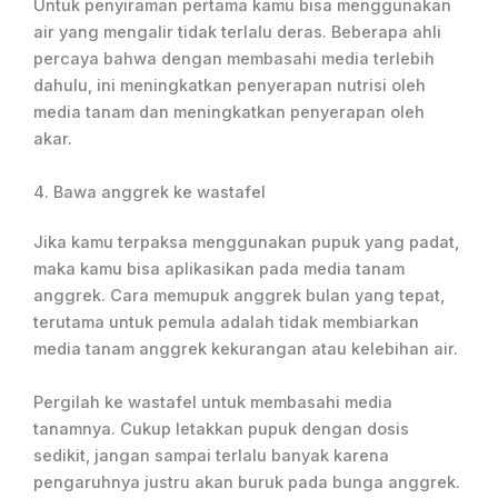
Untuk penyiraman pertama kamu bisa menggunakan
air yang mengalir tidak terlalu deras. Beberapa ahli
percaya bahwa dengan membasahi media terlebih
dahulu, ini meningkatkan penyerapan nutrisi oleh
media tanam dan meningkatkan penyerapan oleh
akar.
4. Bawa anggrek ke wastafel
Jika kamu terpaksa menggunakan pupuk yang padat,
maka kamu bisa aplikasikan pada media tanam
anggrek. Cara memupuk anggrek bulan yang tepat,
terutama untuk pemula adalah tidak membiarkan
media tanam anggrek kekurangan atau kelebihan air.
Pergilah ke wastafel untuk membasahi media
tanamnya. Cukup letakkan pupuk dengan dosis
sedikit, jangan sampai terlalu banyak karena
pengaruhnya justru akan buruk pada bunga anggrek.