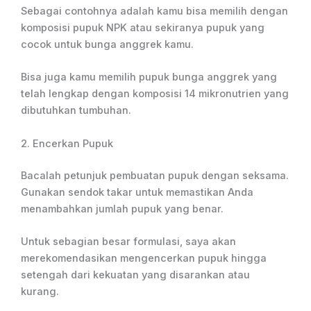
Sebagai contohnya adalah kamu bisa memilih dengan
komposisi pupuk NPK atau sekiranya pupuk yang
cocok untuk bunga anggrek kamu.
Bisa juga kamu memilih pupuk bunga anggrek yang
telah lengkap dengan komposisi 14 mikronutrien yang
dibutuhkan tumbuhan.
2. Encerkan Pupuk
Bacalah petunjuk pembuatan pupuk dengan seksama.
Gunakan sendok takar untuk memastikan Anda
menambahkan jumlah pupuk yang benar.
Untuk sebagian besar formulasi, saya akan
merekomendasikan mengencerkan pupuk hingga
setengah dari kekuatan yang disarankan atau
kurang.