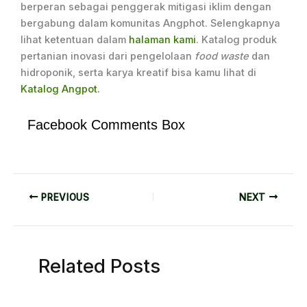
berperan sebagai penggerak mitigasi iklim dengan
bergabung dalam komunitas Angphot. Selengkapnya
lihat ketentuan dalam
halaman kami
. Katalog produk
pertanian inovasi dari pengelolaan
food waste
dan
hidroponik, serta karya kreatif bisa kamu lihat di
Katalog Angpot.
Facebook Comments Box
PREVIOUS
NEXT
Related Posts