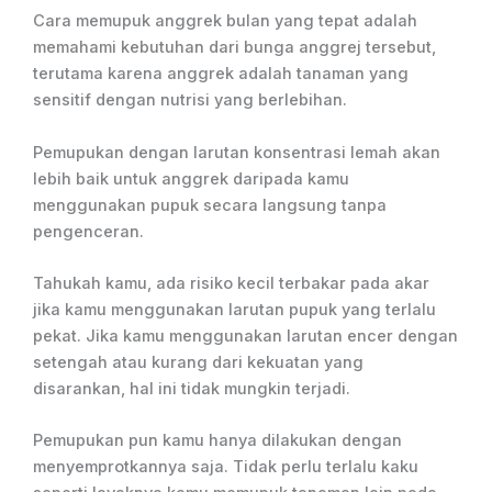
Cara memupuk anggrek bulan yang tepat adalah
memahami kebutuhan dari bunga anggrej tersebut,
terutama karena anggrek adalah tanaman yang
sensitif dengan nutrisi yang berlebihan.
Pemupukan dengan larutan konsentrasi lemah akan
lebih baik untuk anggrek daripada kamu
menggunakan pupuk secara langsung tanpa
pengenceran.
Tahukah kamu, ada risiko kecil terbakar pada akar
jika kamu menggunakan larutan pupuk yang terlalu
pekat. Jika kamu menggunakan larutan encer dengan
setengah atau kurang dari kekuatan yang
disarankan, hal ini tidak mungkin terjadi.
Pemupukan pun kamu hanya dilakukan dengan
menyemprotkannya saja. Tidak perlu terlalu kaku