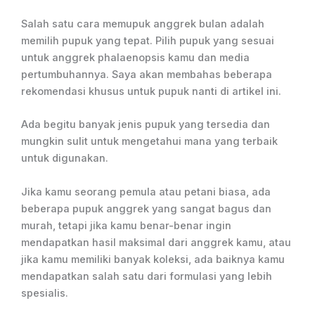
Salah satu cara memupuk anggrek bulan adalah
memilih pupuk yang tepat. Pilih pupuk yang sesuai
untuk anggrek phalaenopsis kamu dan media
pertumbuhannya. Saya akan membahas beberapa
rekomendasi khusus untuk pupuk nanti di artikel ini.
Ada begitu banyak jenis pupuk yang tersedia dan
mungkin sulit untuk mengetahui mana yang terbaik
untuk digunakan.
Jika kamu seorang pemula atau petani biasa, ada
beberapa pupuk anggrek yang sangat bagus dan
murah, tetapi jika kamu benar-benar ingin
mendapatkan hasil maksimal dari anggrek kamu, atau
jika kamu memiliki banyak koleksi, ada baiknya kamu
mendapatkan salah satu dari formulasi yang lebih
spesialis.