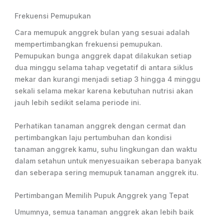
Frekuensi Pemupukan
Cara memupuk anggrek bulan yang sesuai adalah
mempertimbangkan frekuensi pemupukan.
Pemupukan bunga anggrek dapat dilakukan setiap
dua minggu selama tahap vegetatif di antara siklus
mekar dan kurangi menjadi setiap 3 hingga 4 minggu
sekali selama mekar karena kebutuhan nutrisi akan
jauh lebih sedikit selama periode ini.
Perhatikan tanaman anggrek dengan cermat dan
pertimbangkan laju pertumbuhan dan kondisi
tanaman anggrek kamu, suhu lingkungan dan waktu
dalam setahun untuk menyesuaikan seberapa banyak
dan seberapa sering memupuk tanaman anggrek itu.
Pertimbangan Memilih Pupuk Anggrek yang Tepat
Umumnya, semua tanaman anggrek akan lebih baik