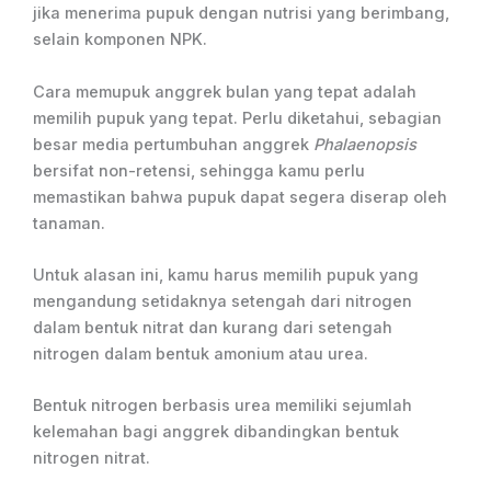
jika menerima pupuk dengan nutrisi yang berimbang,
selain komponen NPK.
Cara memupuk anggrek bulan yang tepat adalah
memilih pupuk yang tepat. Perlu diketahui, sebagian
besar media pertumbuhan anggrek
Phalaenopsis
bersifat non-retensi, sehingga kamu perlu
memastikan bahwa pupuk dapat segera diserap oleh
tanaman.
Untuk alasan ini, kamu harus memilih pupuk yang
mengandung setidaknya setengah dari nitrogen
dalam bentuk nitrat dan kurang dari setengah
nitrogen dalam bentuk amonium atau urea.
Bentuk nitrogen berbasis urea memiliki sejumlah
kelemahan bagi anggrek dibandingkan bentuk
nitrogen nitrat.