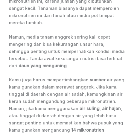
mikronutrien ini, karena jumlah yang dibutuhkan
sangat kecil. Tanaman biasanya dapat memperoleh
mikronutrien ini dari tanah atau media pot tempat
mereka tumbuh.
Namun, media tanam anggrek sering kali cepat
mengering dan bisa kekurangan unsur hara,
sehingga penting untuk memperhatikan kondisi media
tersebut. Tanda awal kekurangan nutrisi bisa terlihat
dari
daun yang menguning
.
Kamu juga harus mempertimbangkan
sumber air
yang
kamu gunakan dalam merawat anggrek. Jika kamu
tinggal di daerah dengan air sadah, kemungkinan air
keran sudah mengandung beberapa mikronutrien.
Namun, jika kamu menggunakan
air suling
,
air hujan
,
atau tinggal di daerah dengan air yang lebih basa,
sangat penting untuk memastikan bahwa pupuk yang
kamu gunakan mengandung
14 mikronutrien