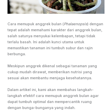
Cara memupuk anggrek bulan (
Phalaenopsis
) dengan
tepat adalah memahami karakter dari anggrek bulan,
salah satunya menyukai kelembapan, tetapi tidak
terlalu basah. Ini adalah kunci utama untuk
memastikan tanaman ini tumbuh subur dan rajin
berbunga.
Meskipun anggrek dikenal sebagai tanaman yang
cukup mudah dirawat, memberikan nutrisi yang
sesuai akan membantu menjaga kesehatannya.
Dalam artikel ini, kami akan membahas langkah-
langkah efektif cara memupuk anggrek bulan agar
dapat tumbuh optimal dan mempercantik ruang
dengan bunga-bunganya yang indah.