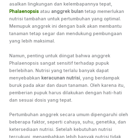
asalkan lingkungan dan kelembapannya tepat,
Phalaenopsis
atau
anggrek bulan
tetap memerlukan
nutrisi tambahan untuk pertumbuhan yang optimal.
Memupuk anggrek ini dengan baik akan membantu
tanaman tetap segar dan mendukung pembungaan
yang lebih maksimal.
Namun, penting untuk diingat bahwa anggrek
Phalaenopsis sangat sensitif terhadap pupuk
berlebihan. Nutrisi yang terlalu banyak dapat
menyebabkan
keracunan nutrisi
, yang berdampak
buruk pada akar dan daun tanaman. Oleh karena itu,
pemberian pupuk harus dilakukan dengan hati-hati
dan sesuai dosis yang tepat.
Pertumbuhan anggrek secara umum dipengaruhi oleh
beberapa faktor, seperti cahaya, suhu, genetika, dan
ketersediaan nutrisi. Setelah kebutuhan nutrisi
tercukupi, menambahkan lebih banyak nutrisi tidak