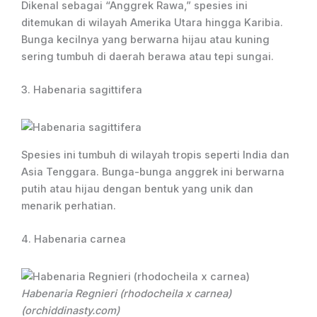
Dikenal sebagai “Anggrek Rawa,” spesies ini
ditemukan di wilayah Amerika Utara hingga Karibia.
Bunga kecilnya yang berwarna hijau atau kuning
sering tumbuh di daerah berawa atau tepi sungai.
3. Habenaria sagittifera
Spesies ini tumbuh di wilayah tropis seperti India dan
Asia Tenggara. Bunga-bunga anggrek ini berwarna
putih atau hijau dengan bentuk yang unik dan
menarik perhatian.
4. Habenaria carnea
Habenaria Regnieri (rhodocheila x carnea)
(orchiddinasty.com)