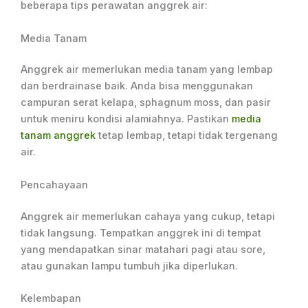
beberapa tips perawatan anggrek air:
Media Tanam
Anggrek air memerlukan media tanam yang lembap
dan berdrainase baik. Anda bisa menggunakan
campuran serat kelapa, sphagnum moss, dan pasir
untuk meniru kondisi alamiahnya. Pastikan
media
tanam anggrek
tetap lembap, tetapi tidak tergenang
air.
Pencahayaan
Anggrek air memerlukan cahaya yang cukup, tetapi
tidak langsung. Tempatkan anggrek ini di tempat
yang mendapatkan sinar matahari pagi atau sore,
atau gunakan lampu tumbuh jika diperlukan.
Kelembapan