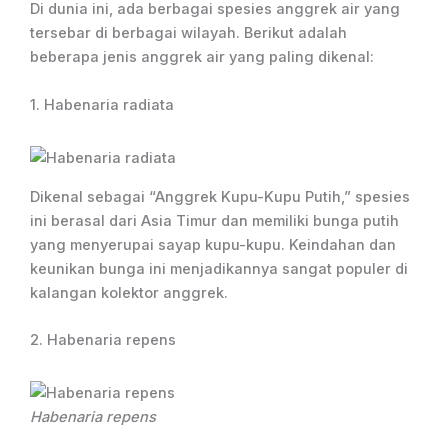
Di dunia ini, ada berbagai spesies anggrek air yang
tersebar di berbagai wilayah. Berikut adalah
beberapa jenis anggrek air yang paling dikenal:
1. Habenaria radiata
Dikenal sebagai “Anggrek Kupu-Kupu Putih,” spesies
ini berasal dari Asia Timur dan memiliki bunga putih
yang menyerupai sayap kupu-kupu. Keindahan dan
keunikan bunga ini menjadikannya sangat populer di
kalangan kolektor anggrek.
2. Habenaria repens
Habenaria repens