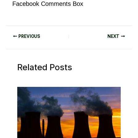
Facebook Comments Box
PREVIOUS
NEXT
Related Posts