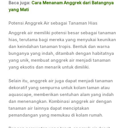
Baca juga:
Cara Menanam Anggrek dari Batangnya
yang Mati
Potensi Anggrek Air sebagai Tanaman Hias
Anggrek air memiliki potensi besar sebagai tanaman
hias, terutama bagi mereka yang menyukai keunikan
dan keindahan tanaman tropis. Bentuk dan warna
bunganya yang indah, ditambah dengan habitatnya
yang unik, membuat anggrek air menjadi tanaman
yang eksotis dan menarik untuk dimiliki.
Selain itu, anggrek air juga dapat menjadi tanaman
dekoratif yang sempurna untuk kolam taman atau
aquascape, memberikan sentuhan alam yang indah
dan menenangkan. Kombinasi anggrek air dengan
tanaman air lainnya dapat menciptakan
pemandangan yang memukau di kolam rumah.