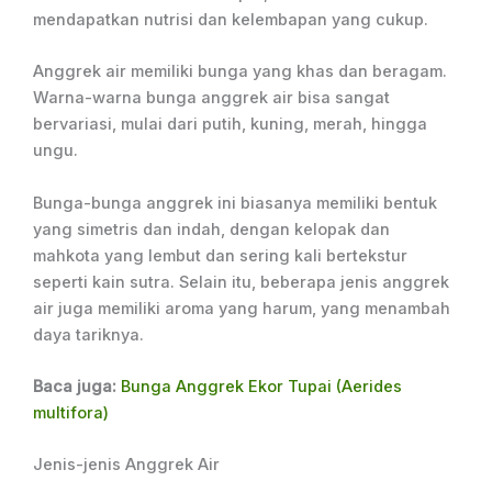
mendapatkan nutrisi dan kelembapan yang cukup.
Anggrek air memiliki bunga yang khas dan beragam.
Warna-warna bunga anggrek air bisa sangat
bervariasi, mulai dari putih, kuning, merah, hingga
ungu.
Bunga-bunga anggrek ini biasanya memiliki bentuk
yang simetris dan indah, dengan kelopak dan
mahkota yang lembut dan sering kali bertekstur
seperti kain sutra. Selain itu, beberapa jenis anggrek
air juga memiliki aroma yang harum, yang menambah
daya tariknya.
Baca juga:
Bunga Anggrek Ekor Tupai (Aerides
multifora)
Jenis-jenis Anggrek Air