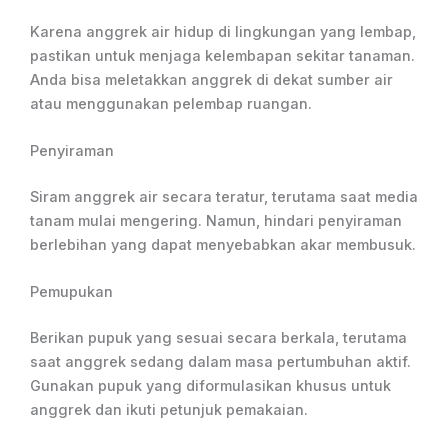
Karena anggrek air hidup di lingkungan yang lembap,
pastikan untuk menjaga kelembapan sekitar tanaman.
Anda bisa meletakkan anggrek di dekat sumber air
atau menggunakan pelembap ruangan.
Penyiraman
Siram anggrek air secara teratur, terutama saat media
tanam mulai mengering. Namun, hindari penyiraman
berlebihan yang dapat menyebabkan akar membusuk.
Pemupukan
Berikan pupuk yang sesuai secara berkala, terutama
saat anggrek sedang dalam masa pertumbuhan aktif.
Gunakan pupuk yang diformulasikan khusus untuk
anggrek dan ikuti petunjuk pemakaian.