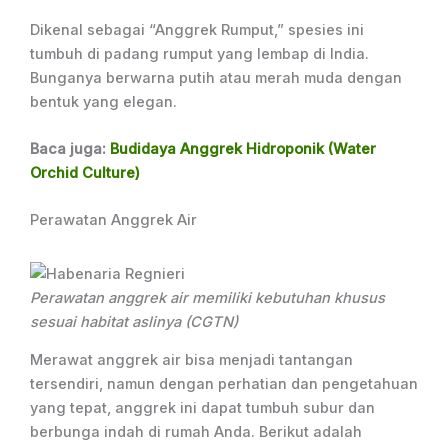
Dikenal sebagai “Anggrek Rumput,” spesies ini
tumbuh di padang rumput yang lembap di India.
Bunganya berwarna putih atau merah muda dengan
bentuk yang elegan.
Baca juga:
Budidaya Anggrek Hidroponik (Water
Orchid Culture)
Perawatan Anggrek Air
Perawatan anggrek air memiliki kebutuhan khusus
sesuai habitat aslinya (CGTN)
Merawat anggrek air bisa menjadi tantangan
tersendiri, namun dengan perhatian dan pengetahuan
yang tepat, anggrek ini dapat tumbuh subur dan
berbunga indah di rumah Anda. Berikut adalah