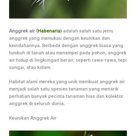
Anggrek air (
Habenaria
)
adalah salah satu jenis
anggrek yang memukau dengan keunikan dan
keindahannya. Berbeda dengan anggrek biasa yang
tumbuh di tanah atau menempel pada pohon, anggrek
air hidup di lingkungan berair, seperti rawa-rawa, tepi
sungai, atau kolam.
Habitat alami mereka yang unik membuat anggrek air
menjadi salah satu spesies tanaman yang menarik
perhatian banyak pecinta tanaman hias dan kolektor
anggrek di seluruh dunia.
Keunikan Anggrek Air