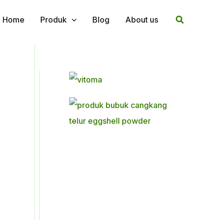
Search
Home
Produk
Blog
About us