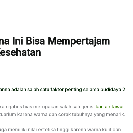
na Ini Bisa Mempertajam
esehatan
ikan gabus hias merupakan salah satu jenis
ikan air tawar
kuarium karena warna dan corak tubuhnya yang menarik.
uga memiliki nilai estetika tinggi karena warna kulit dan