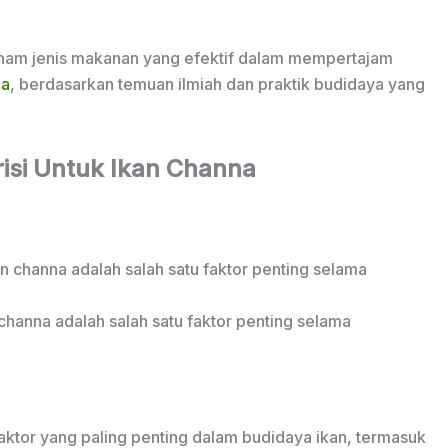
 enam jenis makanan yang efektif dalam mempertajam
na
, berdasarkan temuan ilmiah dan praktik budidaya yang
isi Untuk Ikan Channa
channa adalah salah satu faktor penting selama
faktor yang paling penting dalam budidaya ikan, termasuk