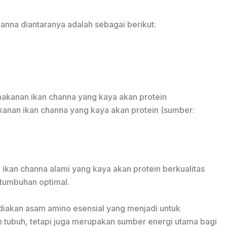
na diantaranya adalah sebagai berikut:
anan ikan channa yang kaya akan protein (sumber:
ikan channa alami yang kaya akan protein berkualitas
rtumbuhan optimal.
ediakan asam amino esensial yang menjadi untuk
 tubuh, tetapi juga merupakan sumber energi utama bagi