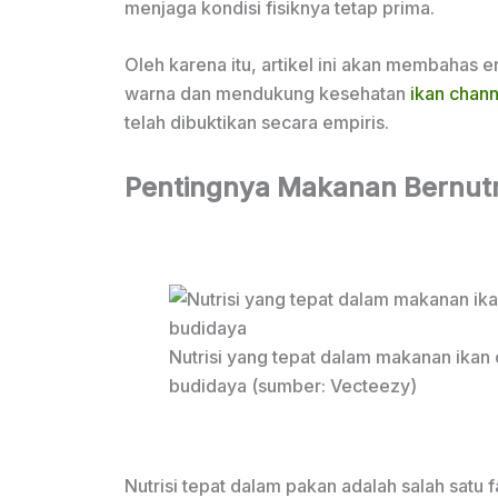
menjaga kondisi fisiknya tetap prima.
Oleh karena itu, artikel ini akan membahas
warna dan mendukung kesehatan
ikan chan
telah dibuktikan secara empiris.
Pentingnya Makanan Bernutr
Nutrisi yang tepat dalam makanan ikan 
budidaya (sumber: Vecteezy)
Nutrisi tepat dalam pakan adalah salah satu 