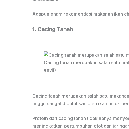
Adapun enam rekomendasi makanan ikan chan
1. Cacing Tanah
Cacing tanah merupakan salah satu mak
envii)
Cacing tanah merupakan salah satu makanan 
tinggi, sangat dibutuhkan oleh ikan untuk pe
Protein dari cacing tanah tidak hanya meny
meningkatkan pertumbuhan otot dan jaringan