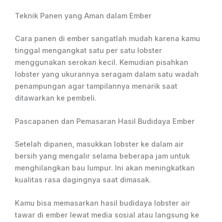
Teknik Panen yang Aman dalam Ember
Cara panen di ember sangatlah mudah karena kamu
tinggal mengangkat satu per satu lobster
menggunakan serokan kecil. Kemudian pisahkan
lobster yang ukurannya seragam dalam satu wadah
penampungan agar tampilannya menarik saat
ditawarkan ke pembeli.
Pascapanen dan Pemasaran Hasil Budidaya Ember
Setelah dipanen, masukkan lobster ke dalam air
bersih yang mengalir selama beberapa jam untuk
menghilangkan bau lumpur. Ini akan meningkatkan
kualitas rasa dagingnya saat dimasak.
Kamu bisa memasarkan hasil budidaya lobster air
tawar di ember lewat media sosial atau langsung ke