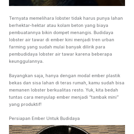
Ternyata memelihara lobster tidak harus punya lahan
berhektar-hektar atau kolam beton yang biaya
pembuatannya bikin dompet menangis. Budidaya
lobster air tawar di ember kini menjadi tren urban
farming yang sudah mulai banyak dilirik para
pembudidaya lobster air tawar karena beberapa
keunggulannya.
Bayangkan saja, hanya dengan modal ember plastik
bekas dan sisa lahan di teras rumah, kamu sudah bisa
memanen lobster berkualitas resto. Yuk, kita bedah
tuntas cara menyulap ember menjadi “tambak mini”
yang produktif!
Persiapan Ember Untuk Budidaya