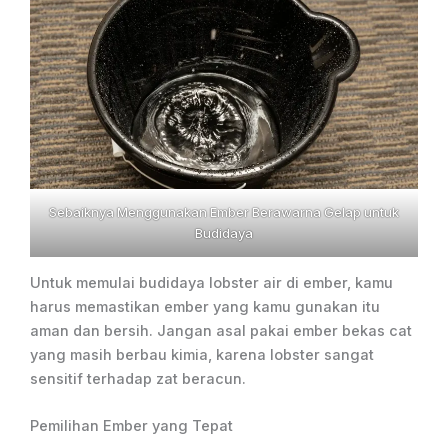
Sebaiknya Menggunakan Ember Berawarna Gelap untuk
Budidaya
Untuk memulai budidaya lobster air di ember, kamu
harus memastikan ember yang kamu gunakan itu
aman dan bersih. Jangan asal pakai ember bekas cat
yang masih berbau kimia, karena lobster sangat
sensitif terhadap zat beracun.
Pemilihan Ember yang Tepat